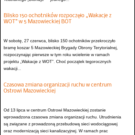
Blisko 150 ochotników rozpoczęło „Wakacje z
WOT” w 5 Mazowieckiej BOT
W sobotę, 27 czerwca, blisko 150 ochotników przekroczyło
bramę koszar 5 Mazowieckiej Brygady Obrony Terytorialnej,
rozpoczynając pierwsze w tym roku wcielenie w ramach
projektu „Wakacje z WOT”. Choć początek tegorocznych
wakacji...
Czasowa zmiana organizacji ruchu w centrum
Ostrowi Mazowieckiej
Od 13 lipca w centrum Ostrowi Mazowieckiej zostanie
wprowadzona czasowa zmiana organizacji ruchu. Utrudnienia
są związane z prowadzoną przebudową sieci wodociągowej
oraz modernizacją sieci kanalizacyjnej. W ramach prac