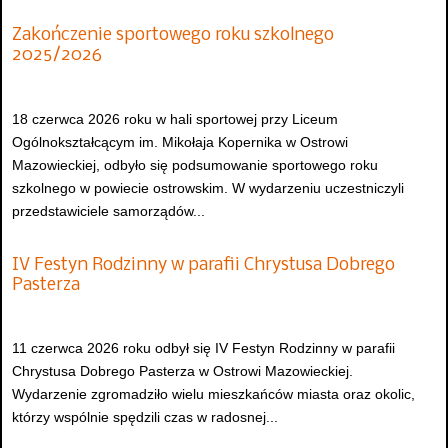
Zakończenie sportowego roku szkolnego
2025/2026
18 czerwca 2026 roku w hali sportowej przy Liceum
Ogólnokształcącym im. Mikołaja Kopernika w Ostrowi
Mazowieckiej, odbyło się podsumowanie sportowego roku
szkolnego w powiecie ostrowskim. W wydarzeniu uczestniczyli
przedstawiciele samorządów...
IV Festyn Rodzinny w parafii Chrystusa Dobrego
Pasterza
11 czerwca 2026 roku odbył się IV Festyn Rodzinny w parafii
Chrystusa Dobrego Pasterza w Ostrowi Mazowieckiej.
Wydarzenie zgromadziło wielu mieszkańców miasta oraz okolic,
którzy wspólnie spędzili czas w radosnej...