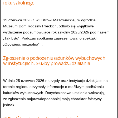
roku szkolnego
19 czerwca 2026 r. w Ostrowi Mazowieckiej, w ogrodzie
Muzeum Dom Rodziny Pileckich, odbyło się wyjątkowe
wydarzenie podsumowujące rok szkolny 2025/2026 pod hasłem
„Tak było”. Podczas spotkania zaprezentowano spektakl
„Opowieść muzealna”...
Zgłoszenia o podłożeniu ładunków wybuchowych
w instytucjach. Służby prowadzą działania
W dniu 25 czerwca 2026 r. urzędy oraz instytucje działające na
terenie regionu otrzymały informacje o możliwym podłożeniu
ładunków wybuchowych. Dotychczasowe ustalenia wskazują,
że zgłoszenia najprawdopodobniej mają charakter fałszywy,
jednak...