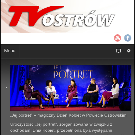
Menu
„Jej portret” – magiczny Dzień Kobiet w Powiecie Ostrowskim
Uroczystość „Jej portret”, zorganizowana w związku z
obchodami Dnia Kobiet, przepełniona była występami