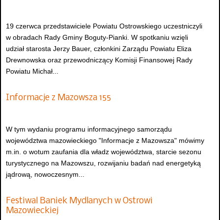
19 czerwca przedstawiciele Powiatu Ostrowskiego uczestniczyli
w obradach Rady Gminy Boguty-Pianki. W spotkaniu wzięli
udział starosta Jerzy Bauer, członkini Zarządu Powiatu Eliza
Drewnowska oraz przewodniczący Komisji Finansowej Rady
Powiatu Michał...
Informacje z Mazowsza 155
W tym wydaniu programu informacyjnego samorządu
województwa mazowieckiego "Informacje z Mazowsza" mówimy
m.in. o wotum zaufania dla władz województwa, starcie sezonu
turystycznego na Mazowszu, rozwijaniu badań nad energetyką
jądrową, nowoczesnym...
Festiwal Baniek Mydlanych w Ostrowi
Mazowieckiej