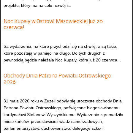
projektu, który ma na celu rozwój i...
Noc Kupały w Ostrowi Mazowieckiej już 20
czerwca!
Są wydarzenia, na które przychodzi się na chwilę, a są takie,
które pozostają w pamięci na długo. Do tych drugich z
pewnością będzie należała Noc Kupały, która już 20 czerwca...
Obchody Dnia Patrona Powiatu Ostrowskiego
2026
31 maja 2026 roku w Zuzeli odbyły się uroczyste obchody Dnia
Patrona Powiatu Ostrowskiego, poświęcone błogosławionemu
kardynałowi Stefanowi Wyszyńskiemu. Wydarzenie zgromadziło
mieszkańców, przedstawicieli władz samorządowych,
parlamentarzystów, duchowieństwo, delegacje szkół i