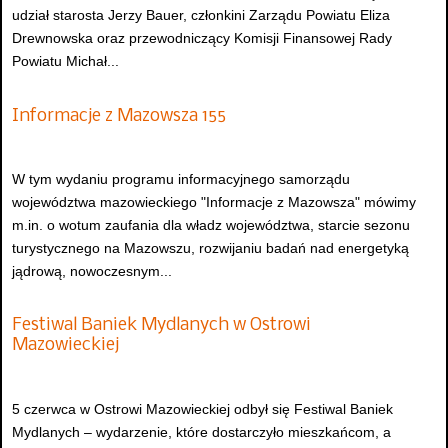
udział starosta Jerzy Bauer, członkini Zarządu Powiatu Eliza
Drewnowska oraz przewodniczący Komisji Finansowej Rady
Powiatu Michał...
Informacje z Mazowsza 155
W tym wydaniu programu informacyjnego samorządu
województwa mazowieckiego "Informacje z Mazowsza" mówimy
m.in. o wotum zaufania dla władz województwa, starcie sezonu
turystycznego na Mazowszu, rozwijaniu badań nad energetyką
jądrową, nowoczesnym...
Festiwal Baniek Mydlanych w Ostrowi
Mazowieckiej
5 czerwca w Ostrowi Mazowieckiej odbył się Festiwal Baniek
Mydlanych – wydarzenie, które dostarczyło mieszkańcom, a