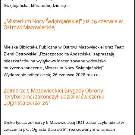
Świętojańska, która odbędzie się...
„Misterium Nocy Świętojańskiej” już 26 czerwca w
Ostrowi Mazowieckiej
Miejska Biblioteka Publiczna w Ostrowi Mazowieckiej oraz Teatr
Ziemi Ostrowskiej „Rzeczpospolita Apostolska” zapraszają
mieszkańców na wyjątkowe inscenizowane widowisko
muzyczno-taneczne „Misterium Nocy Świętojańskiej”.
Wydarzenie odbędzie się 26 czerwca 2026 roku o...
Żołnierze 5 Mazowieckiej Brygady Obrony
Terytorialnej zakończyli udział w ćwiczeniu
„Ognista Burza-26”
Blisko tysiąc żołnierzy 5 Mazowieckiej BOT zakończyło udział w
ćwiczeniu pk. „Ognista Burza-26”, realizowanym w ramach