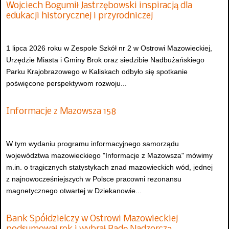
Wojciech Bogumił Jastrzębowski inspiracją dla
edukacji historycznej i przyrodniczej
1 lipca 2026 roku w Zespole Szkół nr 2 w Ostrowi Mazowieckiej,
Urzędzie Miasta i Gminy Brok oraz siedzibie Nadbużańskiego
Parku Krajobrazowego w Kaliskach odbyło się spotkanie
poświęcone perspektywom rozwoju...
Informacje z Mazowsza 158
W tym wydaniu programu informacyjnego samorządu
województwa mazowieckiego "Informacje z Mazowsza" mówimy
m.in. o tragicznych statystykach znad mazowieckich wód, jednej
z najnowocześniejszych w Polsce pracowni rezonansu
magnetycznego otwartej w Dziekanowie...
Bank Spółdzielczy w Ostrowi Mazowieckiej