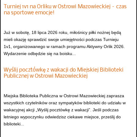
Turniej 1v1 na Orliku w Ostrowi Mazowieckiej – czas
na sportowe emocje!
Już w sobotę, 18 lipca 2026 roku, miłośnicy piłki nożnej będą
mieli okazję sprawdzić swoje umiejętności podczas Turnieju
1v1, organizowanego w ramach programu Aktywny Orlik 2026.
Wydarzenie odbędzie się na boisku...
Wyślij pocztówkę z wakacji do Miejskiej Biblioteki
Publicznej w Ostrowi Mazowieckiej
Miejska Biblioteka Publiczna w Ostrowi Mazowieckiej zaprasza
wszystkich czytelników oraz sympatyków biblioteki do udziału w
wakacyjnej akcji „Wyślij pocztówkę z wakacji”. Jeśli podczas
letniego wypoczynku odwiedzisz ciekawe miejsce, prześlij do
biblioteki...