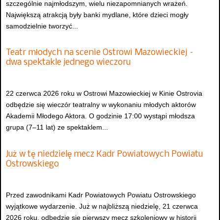
szczególnie najmłodszym, wielu niezapomnianych wrażeń.
Największą atrakcją były banki mydlane, które dzieci mogły
samodzielnie tworzyć...
Teatr młodych na scenie Ostrowi Mazowieckiej –
dwa spektakle jednego wieczoru
22 czerwca 2026 roku w Ostrowi Mazowieckiej w Kinie Ostrovia
odbędzie się wieczór teatralny w wykonaniu młodych aktorów
Akademii Młodego Aktora. O godzinie 17:00 wystąpi młodsza
grupa (7–11 lat) ze spektaklem...
Już w tę niedzielę mecz Kadr Powiatowych Powiatu
Ostrowskiego
Przed zawodnikami Kadr Powiatowych Powiatu Ostrowskiego
wyjątkowe wydarzenie. Już w najbliższą niedzielę, 21 czerwca
2026 roku, odbędzie się pierwszy mecz szkoleniowy w historii