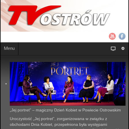
Menu
„Jej portret” – magiczny Dzień Kobiet w Powiecie Ostrowskim
Uroczystość „Jej portret”, zorganizowana w związku z
obchodami Dnia Kobiet, przepełniona była występami