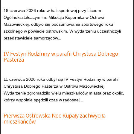
18 czerwca 2026 roku w hali sportowej przy Liceum
Ogólnokształcącym im. Mikołaja Kopernika w Ostrowi
Mazowieckiej, odbyło się podsumowanie sportowego roku
szkolnego w powiecie ostrowskim. W wydarzeniu uczestniczyli
przedstawiciele samorządów...
IV Festyn Rodzinny w parafii Chrystusa Dobrego
Pasterza
11 czerwca 2026 roku odbył się IV Festyn Rodzinny w parafii
Chrystusa Dobrego Pasterza w Ostrowi Mazowieckiej.
Wydarzenie zgromadziło wielu mieszkańców miasta oraz okolic,
którzy wspólnie spędzili czas w radosnej...
Pierwsza Ostrowska Noc Kupały zachwyciła
mieszkańców