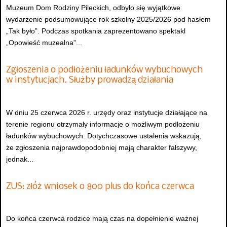
Muzeum Dom Rodziny Pileckich, odbyło się wyjątkowe
wydarzenie podsumowujące rok szkolny 2025/2026 pod hasłem
„Tak było”. Podczas spotkania zaprezentowano spektakl
„Opowieść muzealna”...
Zgłoszenia o podłożeniu ładunków wybuchowych
w instytucjach. Służby prowadzą działania
W dniu 25 czerwca 2026 r. urzędy oraz instytucje działające na
terenie regionu otrzymały informacje o możliwym podłożeniu
ładunków wybuchowych. Dotychczasowe ustalenia wskazują,
że zgłoszenia najprawdopodobniej mają charakter fałszywy,
jednak...
ZUS: złóż wniosek o 800 plus do końca czerwca
Do końca czerwca rodzice mają czas na dopełnienie ważnej