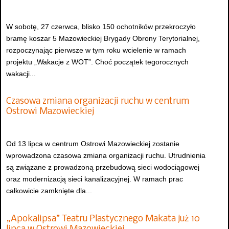
W sobotę, 27 czerwca, blisko 150 ochotników przekroczyło
bramę koszar 5 Mazowieckiej Brygady Obrony Terytorialnej,
rozpoczynając pierwsze w tym roku wcielenie w ramach
projektu „Wakacje z WOT”. Choć początek tegorocznych
wakacji...
Czasowa zmiana organizacji ruchu w centrum
Ostrowi Mazowieckiej
Od 13 lipca w centrum Ostrowi Mazowieckiej zostanie
wprowadzona czasowa zmiana organizacji ruchu. Utrudnienia
są związane z prowadzoną przebudową sieci wodociągowej
oraz modernizacją sieci kanalizacyjnej. W ramach prac
całkowicie zamknięte dla...
„Apokalipsa” Teatru Plastycznego Makata już 10