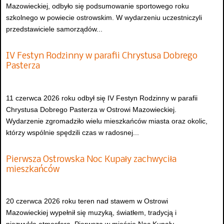
Mazowieckiej, odbyło się podsumowanie sportowego roku
szkolnego w powiecie ostrowskim. W wydarzeniu uczestniczyli
przedstawiciele samorządów...
IV Festyn Rodzinny w parafii Chrystusa Dobrego
Pasterza
11 czerwca 2026 roku odbył się IV Festyn Rodzinny w parafii
Chrystusa Dobrego Pasterza w Ostrowi Mazowieckiej.
Wydarzenie zgromadziło wielu mieszkańców miasta oraz okolic,
którzy wspólnie spędzili czas w radosnej...
Pierwsza Ostrowska Noc Kupały zachwyciła
mieszkańców
20 czerwca 2026 roku teren nad stawem w Ostrowi
Mazowieckiej wypełnił się muzyką, światłem, tradycją i