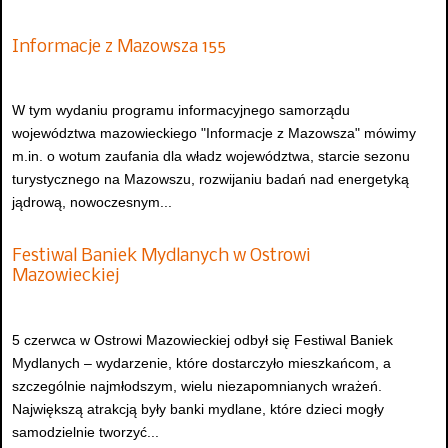
Informacje z Mazowsza 155
W tym wydaniu programu informacyjnego samorządu
województwa mazowieckiego "Informacje z Mazowsza" mówimy
m.in. o wotum zaufania dla władz województwa, starcie sezonu
turystycznego na Mazowszu, rozwijaniu badań nad energetyką
jądrową, nowoczesnym...
Festiwal Baniek Mydlanych w Ostrowi
Mazowieckiej
5 czerwca w Ostrowi Mazowieckiej odbył się Festiwal Baniek
Mydlanych – wydarzenie, które dostarczyło mieszkańcom, a
szczególnie najmłodszym, wielu niezapomnianych wrażeń.
Największą atrakcją były banki mydlane, które dzieci mogły
samodzielnie tworzyć...