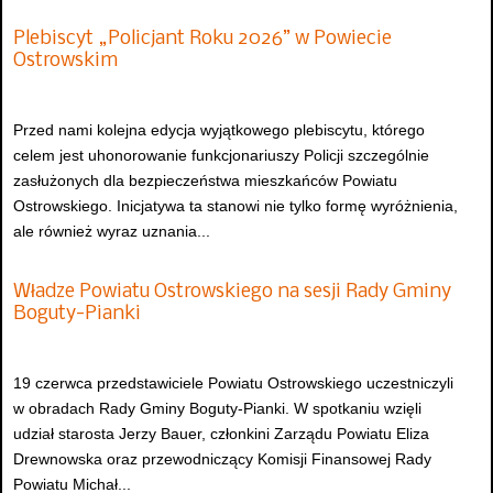
Plebiscyt „Policjant Roku 2026” w Powiecie
Ostrowskim
Przed nami kolejna edycja wyjątkowego plebiscytu, którego
celem jest uhonorowanie funkcjonariuszy Policji szczególnie
zasłużonych dla bezpieczeństwa mieszkańców Powiatu
Ostrowskiego. Inicjatywa ta stanowi nie tylko formę wyróżnienia,
ale również wyraz uznania...
Władze Powiatu Ostrowskiego na sesji Rady Gminy
Boguty-Pianki
19 czerwca przedstawiciele Powiatu Ostrowskiego uczestniczyli
w obradach Rady Gminy Boguty-Pianki. W spotkaniu wzięli
udział starosta Jerzy Bauer, członkini Zarządu Powiatu Eliza
Drewnowska oraz przewodniczący Komisji Finansowej Rady
Powiatu Michał...