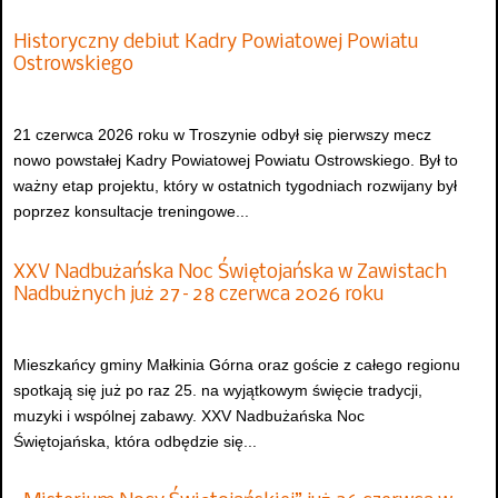
Historyczny debiut Kadry Powiatowej Powiatu
Ostrowskiego
21 czerwca 2026 roku w Troszynie odbył się pierwszy mecz
nowo powstałej Kadry Powiatowej Powiatu Ostrowskiego. Był to
ważny etap projektu, który w ostatnich tygodniach rozwijany był
poprzez konsultacje treningowe...
XXV Nadbużańska Noc Świętojańska w Zawistach
Nadbużnych już 27–28 czerwca 2026 roku
Mieszkańcy gminy Małkinia Górna oraz goście z całego regionu
spotkają się już po raz 25. na wyjątkowym święcie tradycji,
muzyki i wspólnej zabawy. XXV Nadbużańska Noc
Świętojańska, która odbędzie się...