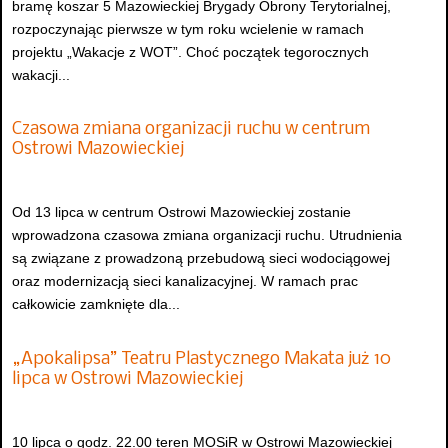
bramę koszar 5 Mazowieckiej Brygady Obrony Terytorialnej,
rozpoczynając pierwsze w tym roku wcielenie w ramach
projektu „Wakacje z WOT”. Choć początek tegorocznych
wakacji...
Czasowa zmiana organizacji ruchu w centrum
Ostrowi Mazowieckiej
Od 13 lipca w centrum Ostrowi Mazowieckiej zostanie
wprowadzona czasowa zmiana organizacji ruchu. Utrudnienia
są związane z prowadzoną przebudową sieci wodociągowej
oraz modernizacją sieci kanalizacyjnej. W ramach prac
całkowicie zamknięte dla...
„Apokalipsa” Teatru Plastycznego Makata już 10
lipca w Ostrowi Mazowieckiej
10 lipca o godz. 22.00 teren MOSiR w Ostrowi Mazowieckiej