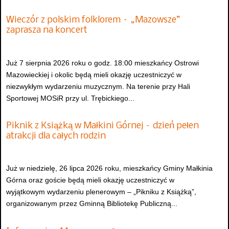
Wieczór z polskim folklorem – „Mazowsze”
zaprasza na koncert
Już 7 sierpnia 2026 roku o godz. 18:00 mieszkańcy Ostrowi
Mazowieckiej i okolic będą mieli okazję uczestniczyć w
niezwykłym wydarzeniu muzycznym. Na terenie przy Hali
Sportowej MOSiR przy ul. Trębickiego...
Piknik z Książką w Małkini Górnej – dzień pełen
atrakcji dla całych rodzin
Już w niedzielę, 26 lipca 2026 roku, mieszkańcy Gminy Małkinia
Górna oraz goście będą mieli okazję uczestniczyć w
wyjątkowym wydarzeniu plenerowym – „Pikniku z Książką”,
organizowanym przez Gminną Bibliotekę Publiczną...