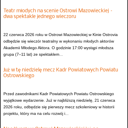
Teatr młodych na scenie Ostrowi Mazowieckiej –
dwa spektakle jednego wieczoru
22 czerwca 2026 roku w Ostrowi Mazowieckiej w Kinie Ostrovia
odbędzie się wieczór teatralny w wykonaniu młodych aktorów
Akademii Młodego Aktora. O godzinie 17:00 wystąpi młodsza
grupa (7–11 lat) ze spektaklem...
Już w tę niedzielę mecz Kadr Powiatowych Powiatu
Ostrowskiego
Przed zawodnikami Kadr Powiatowych Powiatu Ostrowskiego
wyjątkowe wydarzenie. Już w najbliższą niedzielę, 21 czerwca
2026 roku, odbędzie się pierwszy mecz szkoleniowy w historii
projektu, który ma na celu rozwój i...