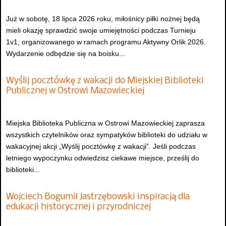
Już w sobotę, 18 lipca 2026 roku, miłośnicy piłki nożnej będą
mieli okazję sprawdzić swoje umiejętności podczas Turnieju
1v1, organizowanego w ramach programu Aktywny Orlik 2026.
Wydarzenie odbędzie się na boisku...
Wyślij pocztówkę z wakacji do Miejskiej Biblioteki
Publicznej w Ostrowi Mazowieckiej
Miejska Biblioteka Publiczna w Ostrowi Mazowieckiej zaprasza
wszystkich czytelników oraz sympatyków biblioteki do udziału w
wakacyjnej akcji „Wyślij pocztówkę z wakacji”. Jeśli podczas
letniego wypoczynku odwiedzisz ciekawe miejsce, prześlij do
biblioteki...
Wojciech Bogumił Jastrzębowski inspiracją dla
edukacji historycznej i przyrodniczej