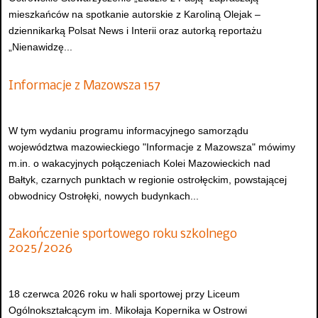
mieszkańców na spotkanie autorskie z Karoliną Olejak –
dziennikarką Polsat News i Interii oraz autorką reportażu
„Nienawidzę...
Informacje z Mazowsza 157
W tym wydaniu programu informacyjnego samorządu
województwa mazowieckiego "Informacje z Mazowsza" mówimy
m.in. o wakacyjnych połączeniach Kolei Mazowieckich nad
Bałtyk, czarnych punktach w regionie ostrołęckim, powstającej
obwodnicy Ostrołęki, nowych budynkach...
Zakończenie sportowego roku szkolnego
2025/2026
18 czerwca 2026 roku w hali sportowej przy Liceum
Ogólnokształcącym im. Mikołaja Kopernika w Ostrowi