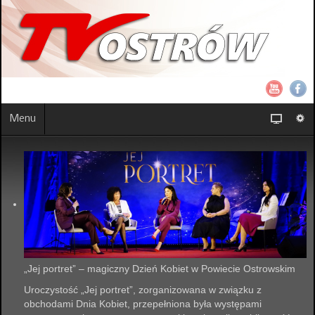
Menu
„Jej portret” – magiczny Dzień Kobiet w Powiecie Ostrowskim
Uroczystość „Jej portret”, zorganizowana w związku z
obchodami Dnia Kobiet, przepełniona była występami