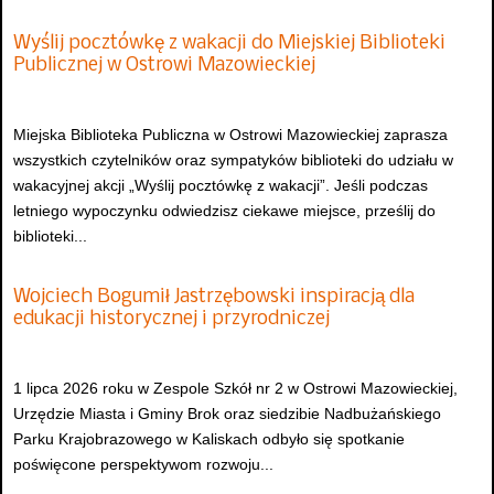
Wyślij pocztówkę z wakacji do Miejskiej Biblioteki
Publicznej w Ostrowi Mazowieckiej
Miejska Biblioteka Publiczna w Ostrowi Mazowieckiej zaprasza
wszystkich czytelników oraz sympatyków biblioteki do udziału w
wakacyjnej akcji „Wyślij pocztówkę z wakacji”. Jeśli podczas
letniego wypoczynku odwiedzisz ciekawe miejsce, prześlij do
biblioteki...
Wojciech Bogumił Jastrzębowski inspiracją dla
edukacji historycznej i przyrodniczej
1 lipca 2026 roku w Zespole Szkół nr 2 w Ostrowi Mazowieckiej,
Urzędzie Miasta i Gminy Brok oraz siedzibie Nadbużańskiego
Parku Krajobrazowego w Kaliskach odbyło się spotkanie
poświęcone perspektywom rozwoju...