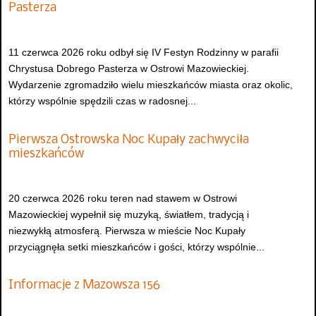
Pasterza
11 czerwca 2026 roku odbył się IV Festyn Rodzinny w parafii
Chrystusa Dobrego Pasterza w Ostrowi Mazowieckiej.
Wydarzenie zgromadziło wielu mieszkańców miasta oraz okolic,
którzy wspólnie spędzili czas w radosnej...
Pierwsza Ostrowska Noc Kupały zachwyciła
mieszkańców
20 czerwca 2026 roku teren nad stawem w Ostrowi
Mazowieckiej wypełnił się muzyką, światłem, tradycją i
niezwykłą atmosferą. Pierwsza w mieście Noc Kupały
przyciągnęła setki mieszkańców i gości, którzy wspólnie...
Informacje z Mazowsza 156