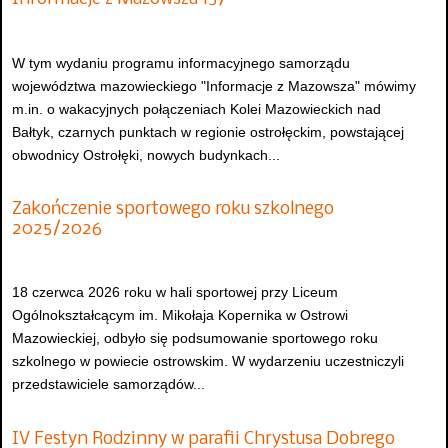
W tym wydaniu programu informacyjnego samorządu
województwa mazowieckiego "Informacje z Mazowsza" mówimy
m.in. o wakacyjnych połączeniach Kolei Mazowieckich nad
Bałtyk, czarnych punktach w regionie ostrołęckim, powstającej
obwodnicy Ostrołęki, nowych budynkach...
Zakończenie sportowego roku szkolnego
2025/2026
18 czerwca 2026 roku w hali sportowej przy Liceum
Ogólnokształcącym im. Mikołaja Kopernika w Ostrowi
Mazowieckiej, odbyło się podsumowanie sportowego roku
szkolnego w powiecie ostrowskim. W wydarzeniu uczestniczyli
przedstawiciele samorządów...
IV Festyn Rodzinny w parafii Chrystusa Dobrego