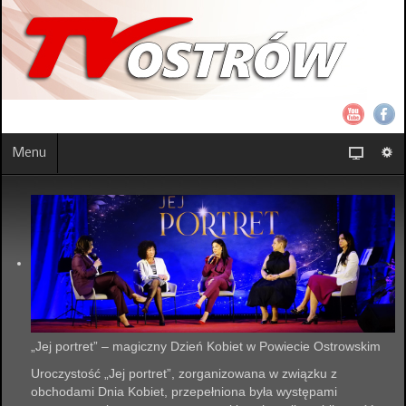
Menu
„Jej portret” – magiczny Dzień Kobiet w Powiecie Ostrowskim
Uroczystość „Jej portret”, zorganizowana w związku z
obchodami Dnia Kobiet, przepełniona była występami