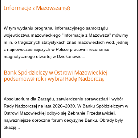
Informacje z Mazowsza 158
W tym wydaniu programu informacyjnego samorządu
województwa mazowieckiego "Informacje z Mazowsza" mówimy
m.in. o tragicznych statystykach znad mazowieckich wód, jednej
z najnowocześniejszych w Polsce pracowni rezonansu
magnetycznego otwartej w Dziekanowie...
Bank Spółdzielczy w Ostrowi Mazowieckiej
podsumował rok i wybrał Radę Nadzorczą
Absolutorium dla Zarządu, zatwierdzenie sprawozdań i wybór
Rady Nadzorczej na lata 2026–2030. W Banku Spółdzielczym w
Ostrowi Mazowieckiej odbyło się Zebranie Przedstawicieli,
najważniejsze doroczne forum decyzyjne Banku. Obrady były
okazją...