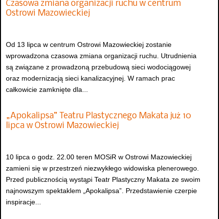
Czasowa zmiana organizacji ruchu w centrum
Ostrowi Mazowieckiej
Od 13 lipca w centrum Ostrowi Mazowieckiej zostanie
wprowadzona czasowa zmiana organizacji ruchu. Utrudnienia
są związane z prowadzoną przebudową sieci wodociągowej
oraz modernizacją sieci kanalizacyjnej. W ramach prac
całkowicie zamknięte dla...
„Apokalipsa” Teatru Plastycznego Makata już 10
lipca w Ostrowi Mazowieckiej
10 lipca o godz. 22.00 teren MOSiR w Ostrowi Mazowieckiej
zamieni się w przestrzeń niezwykłego widowiska plenerowego.
Przed publicznością wystąpi Teatr Plastyczny Makata ze swoim
najnowszym spektaklem „Apokalipsa”. Przedstawienie czerpie
inspiracje...