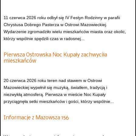
11 czerwca 2026 roku odbył się IV Festyn Rodzinny w parafii
Chrystusa Dobrego Pasterza w Ostrowi Mazowieckiej.
Wydarzenie zgromadziło wielu mieszkańców miasta oraz okolic,
którzy wspólnie spędzili czas w radosnej...
Pierwsza Ostrowska Noc Kupały zachwyciła
mieszkańców
20 czerwca 2026 roku teren nad stawem w Ostrowi
Mazowieckiej wypełnił się muzyką, światłem, tradycją i
niezwykłą atmosferą. Pierwsza w mieście Noc Kupały
przyciągnęła setki mieszkańców i gości, którzy wspólnie...
Informacje z Mazowsza 156