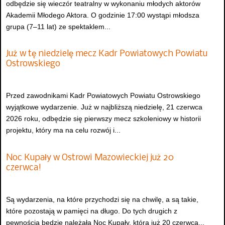
odbędzie się wieczór teatralny w wykonaniu młodych aktorów
Akademii Młodego Aktora. O godzinie 17:00 wystąpi młodsza
grupa (7–11 lat) ze spektaklem...
Już w tę niedzielę mecz Kadr Powiatowych Powiatu
Ostrowskiego
Przed zawodnikami Kadr Powiatowych Powiatu Ostrowskiego
wyjątkowe wydarzenie. Już w najbliższą niedzielę, 21 czerwca
2026 roku, odbędzie się pierwszy mecz szkoleniowy w historii
projektu, który ma na celu rozwój i...
Noc Kupały w Ostrowi Mazowieckiej już 20
czerwca!
Są wydarzenia, na które przychodzi się na chwilę, a są takie,
które pozostają w pamięci na długo. Do tych drugich z
pewnością będzie należała Noc Kupały, która już 20 czerwca...