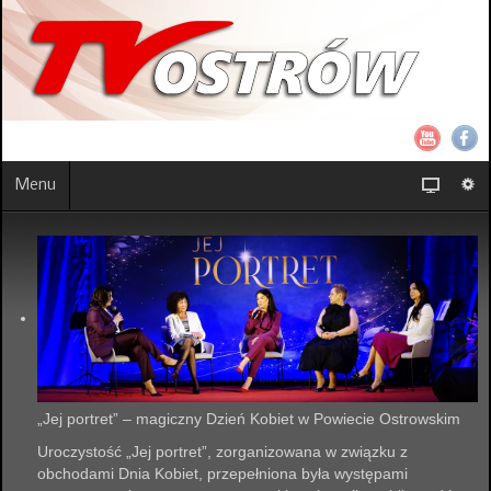
Menu
„Jej portret” – magiczny Dzień Kobiet w Powiecie Ostrowskim
Uroczystość „Jej portret”, zorganizowana w związku z
obchodami Dnia Kobiet, przepełniona była występami