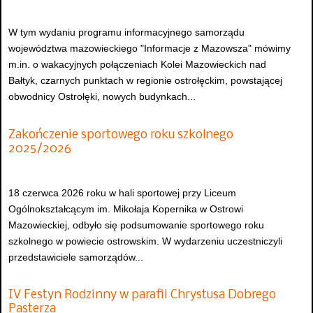
W tym wydaniu programu informacyjnego samorządu
województwa mazowieckiego "Informacje z Mazowsza" mówimy
m.in. o wakacyjnych połączeniach Kolei Mazowieckich nad
Bałtyk, czarnych punktach w regionie ostrołęckim, powstającej
obwodnicy Ostrołęki, nowych budynkach...
Zakończenie sportowego roku szkolnego
2025/2026
18 czerwca 2026 roku w hali sportowej przy Liceum
Ogólnokształcącym im. Mikołaja Kopernika w Ostrowi
Mazowieckiej, odbyło się podsumowanie sportowego roku
szkolnego w powiecie ostrowskim. W wydarzeniu uczestniczyli
przedstawiciele samorządów...
IV Festyn Rodzinny w parafii Chrystusa Dobrego
Pasterza