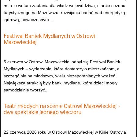
m.in. o wotum zaufania dla władz województwa, starcie sezonu
turystycznego na Mazowszu, rozwijaniu badań nad energetyką
jądrową, nowoczesnym...
Festiwal Baniek Mydlanych w Ostrowi
Mazowieckiej
5 czerwca w Ostrowi Mazowieckiej odbył się Festiwal Baniek
Mydlanych – wydarzenie, które dostarczyło mieszkańcom, a
szczególnie najmłodszym, wielu niezapomnianych wrażeń.
Największą atrakcją były banki mydlane, które dzieci mogły
samodzielnie tworzyć...
Teatr młodych na scenie Ostrowi Mazowieckiej –
dwa spektakle jednego wieczoru
22 czerwca 2026 roku w Ostrowi Mazowieckiej w Kinie Ostrovia