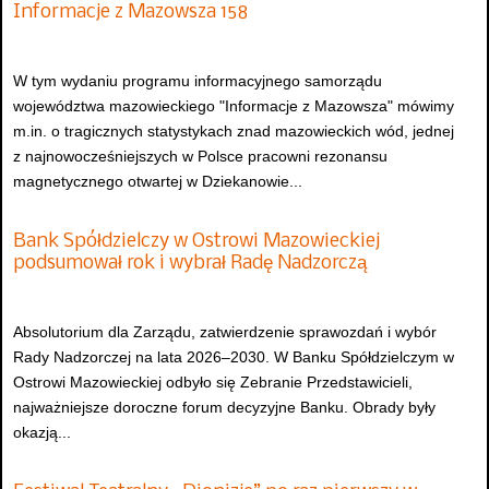
Informacje z Mazowsza 158
W tym wydaniu programu informacyjnego samorządu
województwa mazowieckiego "Informacje z Mazowsza" mówimy
m.in. o tragicznych statystykach znad mazowieckich wód, jednej
z najnowocześniejszych w Polsce pracowni rezonansu
magnetycznego otwartej w Dziekanowie...
Bank Spółdzielczy w Ostrowi Mazowieckiej
podsumował rok i wybrał Radę Nadzorczą
Absolutorium dla Zarządu, zatwierdzenie sprawozdań i wybór
Rady Nadzorczej na lata 2026–2030. W Banku Spółdzielczym w
Ostrowi Mazowieckiej odbyło się Zebranie Przedstawicieli,
najważniejsze doroczne forum decyzyjne Banku. Obrady były
okazją...