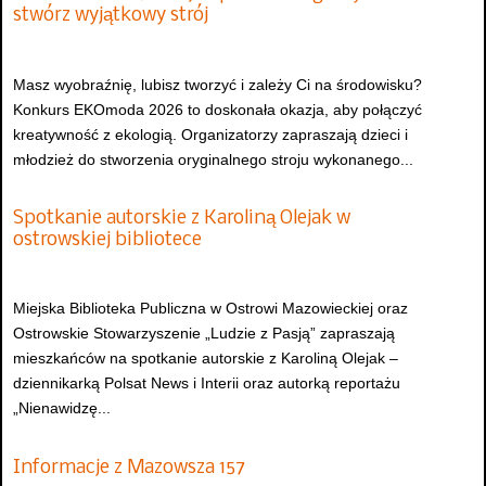
stwórz wyjątkowy strój
Masz wyobraźnię, lubisz tworzyć i zależy Ci na środowisku?
Konkurs EKOmoda 2026 to doskonała okazja, aby połączyć
kreatywność z ekologią. Organizatorzy zapraszają dzieci i
młodzież do stworzenia oryginalnego stroju wykonanego...
Spotkanie autorskie z Karoliną Olejak w
ostrowskiej bibliotece
Miejska Biblioteka Publiczna w Ostrowi Mazowieckiej oraz
Ostrowskie Stowarzyszenie „Ludzie z Pasją” zapraszają
mieszkańców na spotkanie autorskie z Karoliną Olejak –
dziennikarką Polsat News i Interii oraz autorką reportażu
„Nienawidzę...
Informacje z Mazowsza 157