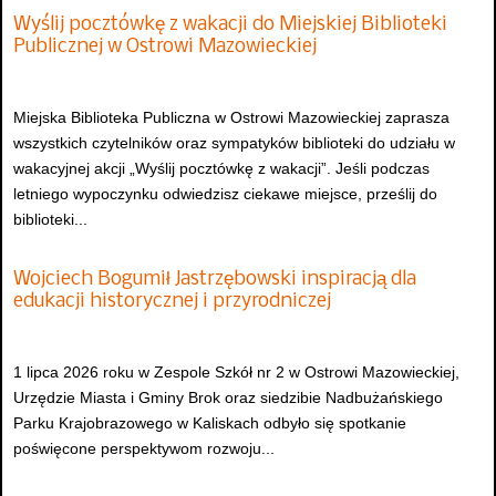
Wyślij pocztówkę z wakacji do Miejskiej Biblioteki
Publicznej w Ostrowi Mazowieckiej
Miejska Biblioteka Publiczna w Ostrowi Mazowieckiej zaprasza
wszystkich czytelników oraz sympatyków biblioteki do udziału w
wakacyjnej akcji „Wyślij pocztówkę z wakacji”. Jeśli podczas
letniego wypoczynku odwiedzisz ciekawe miejsce, prześlij do
biblioteki...
Wojciech Bogumił Jastrzębowski inspiracją dla
edukacji historycznej i przyrodniczej
1 lipca 2026 roku w Zespole Szkół nr 2 w Ostrowi Mazowieckiej,
Urzędzie Miasta i Gminy Brok oraz siedzibie Nadbużańskiego
Parku Krajobrazowego w Kaliskach odbyło się spotkanie
poświęcone perspektywom rozwoju...