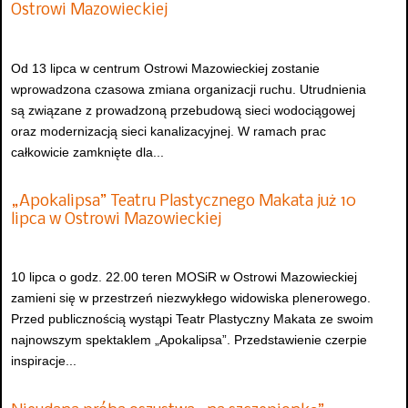
Ostrowi Mazowieckiej
Od 13 lipca w centrum Ostrowi Mazowieckiej zostanie
wprowadzona czasowa zmiana organizacji ruchu. Utrudnienia
są związane z prowadzoną przebudową sieci wodociągowej
oraz modernizacją sieci kanalizacyjnej. W ramach prac
całkowicie zamknięte dla...
„Apokalipsa” Teatru Plastycznego Makata już 10
lipca w Ostrowi Mazowieckiej
10 lipca o godz. 22.00 teren MOSiR w Ostrowi Mazowieckiej
zamieni się w przestrzeń niezwykłego widowiska plenerowego.
Przed publicznością wystąpi Teatr Plastyczny Makata ze swoim
najnowszym spektaklem „Apokalipsa”. Przedstawienie czerpie
inspiracje...