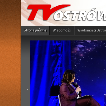
Strona główna
Wiadomości
Wiadomości Ostro