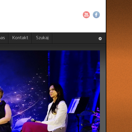
nas
Kontakt
Szukaj