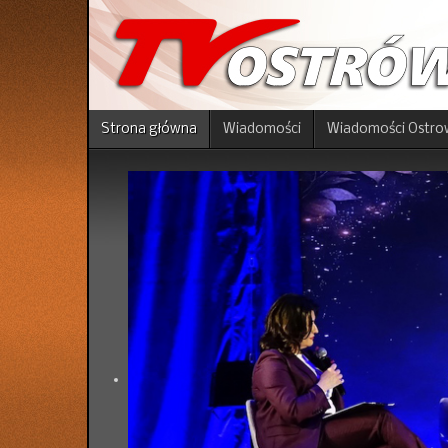
Strona główna
Wiadomości
Wiadomości Ostro