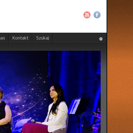
nas
Kontakt
Szukaj