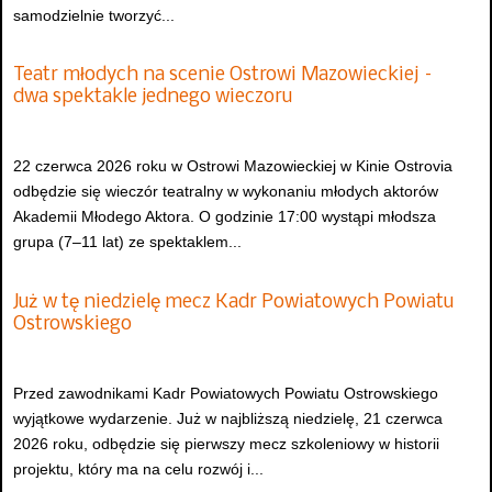
samodzielnie tworzyć...
Teatr młodych na scenie Ostrowi Mazowieckiej –
dwa spektakle jednego wieczoru
22 czerwca 2026 roku w Ostrowi Mazowieckiej w Kinie Ostrovia
odbędzie się wieczór teatralny w wykonaniu młodych aktorów
Akademii Młodego Aktora. O godzinie 17:00 wystąpi młodsza
grupa (7–11 lat) ze spektaklem...
Już w tę niedzielę mecz Kadr Powiatowych Powiatu
Ostrowskiego
Przed zawodnikami Kadr Powiatowych Powiatu Ostrowskiego
wyjątkowe wydarzenie. Już w najbliższą niedzielę, 21 czerwca
2026 roku, odbędzie się pierwszy mecz szkoleniowy w historii
projektu, który ma na celu rozwój i...