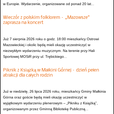
w Europie. Wydarzenie, organizowane od ponad 20 lat...
Wieczór z polskim folklorem – „Mazowsze”
zaprasza na koncert
Już 7 sierpnia 2026 roku o godz. 18:00 mieszkańcy Ostrowi
Mazowieckiej i okolic będą mieli okazję uczestniczyć w
niezwykłym wydarzeniu muzycznym. Na terenie przy Hali
Sportowej MOSiR przy ul. Trębickiego...
Piknik z Książką w Małkini Górnej – dzień pełen
atrakcji dla całych rodzin
Już w niedzielę, 26 lipca 2026 roku, mieszkańcy Gminy Małkinia
Górna oraz goście będą mieli okazję uczestniczyć w
wyjątkowym wydarzeniu plenerowym – „Pikniku z Książką”,
organizowanym przez Gminną Bibliotekę Publiczną...