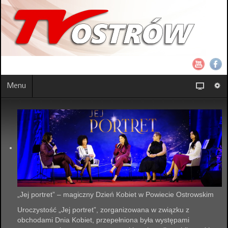
Menu
„Jej portret” – magiczny Dzień Kobiet w Powiecie Ostrowskim
Uroczystość „Jej portret”, zorganizowana w związku z
obchodami Dnia Kobiet, przepełniona była występami