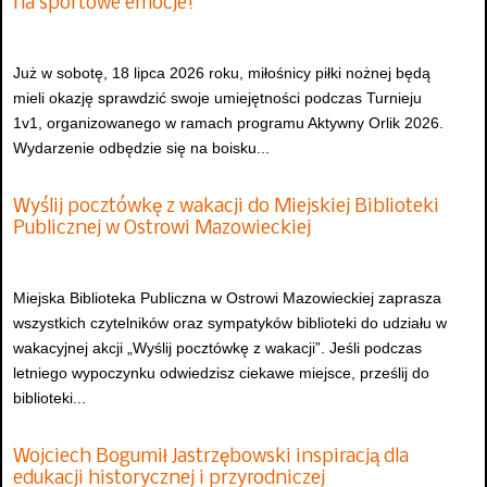
na sportowe emocje!
Już w sobotę, 18 lipca 2026 roku, miłośnicy piłki nożnej będą
mieli okazję sprawdzić swoje umiejętności podczas Turnieju
1v1, organizowanego w ramach programu Aktywny Orlik 2026.
Wydarzenie odbędzie się na boisku...
Wyślij pocztówkę z wakacji do Miejskiej Biblioteki
Publicznej w Ostrowi Mazowieckiej
Miejska Biblioteka Publiczna w Ostrowi Mazowieckiej zaprasza
wszystkich czytelników oraz sympatyków biblioteki do udziału w
wakacyjnej akcji „Wyślij pocztówkę z wakacji”. Jeśli podczas
letniego wypoczynku odwiedzisz ciekawe miejsce, prześlij do
biblioteki...
Wojciech Bogumił Jastrzębowski inspiracją dla
edukacji historycznej i przyrodniczej