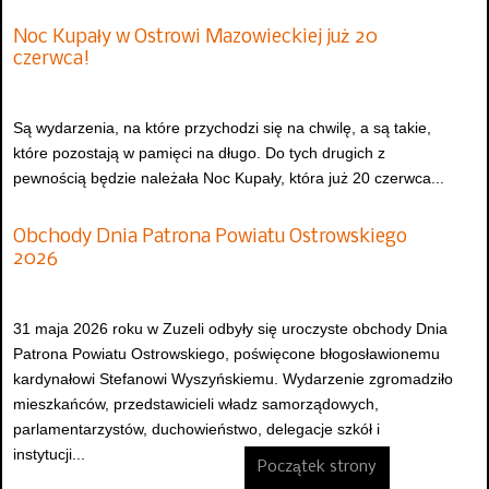
Noc Kupały w Ostrowi Mazowieckiej już 20
czerwca!
Są wydarzenia, na które przychodzi się na chwilę, a są takie,
które pozostają w pamięci na długo. Do tych drugich z
pewnością będzie należała Noc Kupały, która już 20 czerwca...
Obchody Dnia Patrona Powiatu Ostrowskiego
2026
31 maja 2026 roku w Zuzeli odbyły się uroczyste obchody Dnia
Patrona Powiatu Ostrowskiego, poświęcone błogosławionemu
kardynałowi Stefanowi Wyszyńskiemu. Wydarzenie zgromadziło
mieszkańców, przedstawicieli władz samorządowych,
parlamentarzystów, duchowieństwo, delegacje szkół i
instytucji...
Początek strony