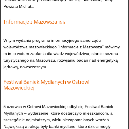
Powiatu Michał...
Informacje z Mazowsza 155
W tym wydaniu programu informacyjnego samorządu
województwa mazowieckiego "Informacje z Mazowsza" mówimy
m.in. o wotum zaufania dla władz województwa, starcie sezonu
turystycznego na Mazowszu, rozwijaniu badań nad energetyką
jądrową, nowoczesnym...
Festiwal Baniek Mydlanych w Ostrowi
Mazowieckiej
5 czerwca w Ostrowi Mazowieckiej odbył się Festiwal Baniek
Mydlanych – wydarzenie, które dostarczyło mieszkańcom, a
szczególnie najmłodszym, wielu niezapomnianych wrażeń.
Największą atrakcją były banki mydlane, które dzieci mogły