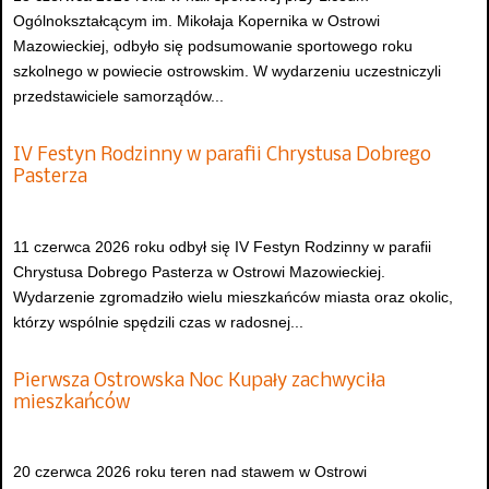
Ogólnokształcącym im. Mikołaja Kopernika w Ostrowi
Mazowieckiej, odbyło się podsumowanie sportowego roku
szkolnego w powiecie ostrowskim. W wydarzeniu uczestniczyli
przedstawiciele samorządów...
IV Festyn Rodzinny w parafii Chrystusa Dobrego
Pasterza
11 czerwca 2026 roku odbył się IV Festyn Rodzinny w parafii
Chrystusa Dobrego Pasterza w Ostrowi Mazowieckiej.
Wydarzenie zgromadziło wielu mieszkańców miasta oraz okolic,
którzy wspólnie spędzili czas w radosnej...
Pierwsza Ostrowska Noc Kupały zachwyciła
mieszkańców
20 czerwca 2026 roku teren nad stawem w Ostrowi