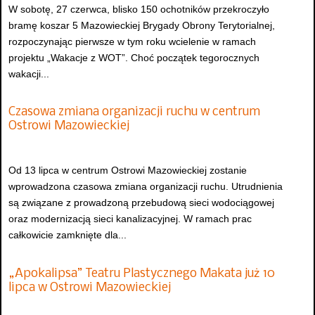
W sobotę, 27 czerwca, blisko 150 ochotników przekroczyło
bramę koszar 5 Mazowieckiej Brygady Obrony Terytorialnej,
rozpoczynając pierwsze w tym roku wcielenie w ramach
projektu „Wakacje z WOT”. Choć początek tegorocznych
wakacji...
Czasowa zmiana organizacji ruchu w centrum
Ostrowi Mazowieckiej
Od 13 lipca w centrum Ostrowi Mazowieckiej zostanie
wprowadzona czasowa zmiana organizacji ruchu. Utrudnienia
są związane z prowadzoną przebudową sieci wodociągowej
oraz modernizacją sieci kanalizacyjnej. W ramach prac
całkowicie zamknięte dla...
„Apokalipsa” Teatru Plastycznego Makata już 10
lipca w Ostrowi Mazowieckiej