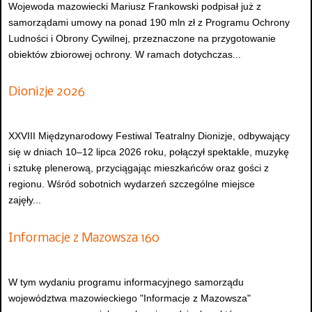
Wojewoda mazowiecki Mariusz Frankowski podpisał już z
samorządami umowy na ponad 190 mln zł z Programu Ochrony
Ludności i Obrony Cywilnej, przeznaczone na przygotowanie
obiektów zbiorowej ochrony. W ramach dotychczas...
Dionizje 2026
XXVIII Międzynarodowy Festiwal Teatralny Dionizje, odbywający
się w dniach 10–12 lipca 2026 roku, połączył spektakle, muzykę
i sztukę plenerową, przyciągając mieszkańców oraz gości z
regionu. Wśród sobotnich wydarzeń szczególne miejsce
zajęły...
Informacje z Mazowsza 160
W tym wydaniu programu informacyjnego samorządu
województwa mazowieckiego "Informacje z Mazowsza"