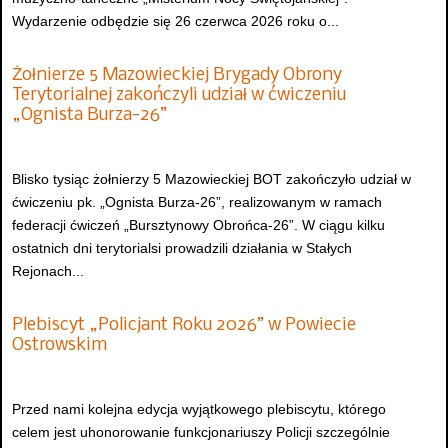
Wydarzenie odbędzie się 26 czerwca 2026 roku o...
Żołnierze 5 Mazowieckiej Brygady Obrony
Terytorialnej zakończyli udział w ćwiczeniu
„Ognista Burza-26”
Blisko tysiąc żołnierzy 5 Mazowieckiej BOT zakończyło udział w
ćwiczeniu pk. „Ognista Burza-26”, realizowanym w ramach
federacji ćwiczeń „Bursztynowy Obrońca-26”. W ciągu kilku
ostatnich dni terytorialsi prowadzili działania w Stałych
Rejonach...
Plebiscyt „Policjant Roku 2026” w Powiecie
Ostrowskim
Przed nami kolejna edycja wyjątkowego plebiscytu, którego
celem jest uhonorowanie funkcjonariuszy Policji szczególnie