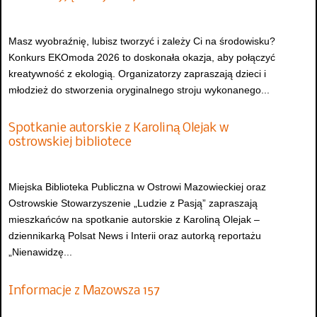
Masz wyobraźnię, lubisz tworzyć i zależy Ci na środowisku?
Konkurs EKOmoda 2026 to doskonała okazja, aby połączyć
kreatywność z ekologią. Organizatorzy zapraszają dzieci i
młodzież do stworzenia oryginalnego stroju wykonanego...
Spotkanie autorskie z Karoliną Olejak w
ostrowskiej bibliotece
Miejska Biblioteka Publiczna w Ostrowi Mazowieckiej oraz
Ostrowskie Stowarzyszenie „Ludzie z Pasją” zapraszają
mieszkańców na spotkanie autorskie z Karoliną Olejak –
dziennikarką Polsat News i Interii oraz autorką reportażu
„Nienawidzę...
Informacje z Mazowsza 157