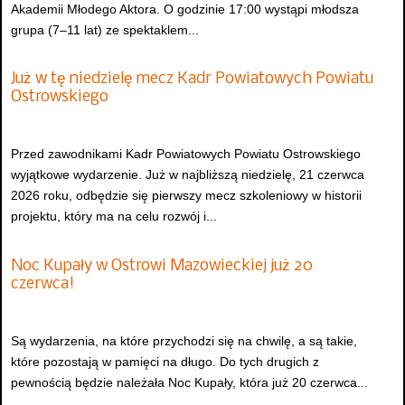
Akademii Młodego Aktora. O godzinie 17:00 wystąpi młodsza
grupa (7–11 lat) ze spektaklem...
Już w tę niedzielę mecz Kadr Powiatowych Powiatu
Ostrowskiego
Przed zawodnikami Kadr Powiatowych Powiatu Ostrowskiego
wyjątkowe wydarzenie. Już w najbliższą niedzielę, 21 czerwca
2026 roku, odbędzie się pierwszy mecz szkoleniowy w historii
projektu, który ma na celu rozwój i...
Noc Kupały w Ostrowi Mazowieckiej już 20
czerwca!
Są wydarzenia, na które przychodzi się na chwilę, a są takie,
które pozostają w pamięci na długo. Do tych drugich z
pewnością będzie należała Noc Kupały, która już 20 czerwca...