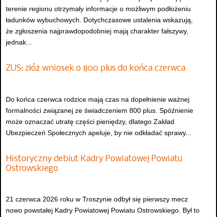
terenie regionu otrzymały informacje o możliwym podłożeniu
ładunków wybuchowych. Dotychczasowe ustalenia wskazują,
że zgłoszenia najprawdopodobniej mają charakter fałszywy,
jednak...
ZUS: złóż wniosek o 800 plus do końca czerwca
Do końca czerwca rodzice mają czas na dopełnienie ważnej
formalności związanej ze świadczeniem 800 plus. Spóźnienie
może oznaczać utratę części pieniędzy, dlatego Zakład
Ubezpieczeń Społecznych apeluje, by nie odkładać sprawy...
Historyczny debiut Kadry Powiatowej Powiatu
Ostrowskiego
21 czerwca 2026 roku w Troszynie odbył się pierwszy mecz
nowo powstałej Kadry Powiatowej Powiatu Ostrowskiego. Był to