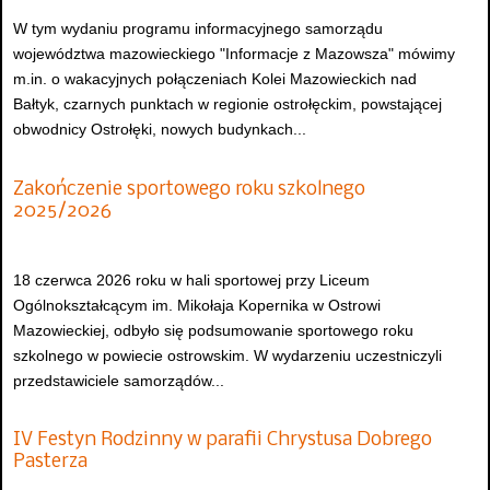
W tym wydaniu programu informacyjnego samorządu
województwa mazowieckiego "Informacje z Mazowsza" mówimy
m.in. o wakacyjnych połączeniach Kolei Mazowieckich nad
Bałtyk, czarnych punktach w regionie ostrołęckim, powstającej
obwodnicy Ostrołęki, nowych budynkach...
Zakończenie sportowego roku szkolnego
2025/2026
18 czerwca 2026 roku w hali sportowej przy Liceum
Ogólnokształcącym im. Mikołaja Kopernika w Ostrowi
Mazowieckiej, odbyło się podsumowanie sportowego roku
szkolnego w powiecie ostrowskim. W wydarzeniu uczestniczyli
przedstawiciele samorządów...
IV Festyn Rodzinny w parafii Chrystusa Dobrego
Pasterza