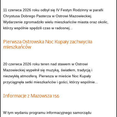
11 czerwca 2026 roku odbył się IV Festyn Rodzinny w parafii
Chrystusa Dobrego Pasterza w Ostrowi Mazowieckiej.
Wydarzenie zgromadziło wielu mieszkańców miasta oraz okolic,
którzy wspólnie spędzili czas w radosnej...
Pierwsza Ostrowska Noc Kupały zachwyciła
mieszkańców
20 czerwca 2026 roku teren nad stawem w Ostrowi
Mazowieckiej wypełnił się muzyką, światłem, tradycją i
niezwykłą atmosferą. Pierwsza w mieście Noc Kupały
przyciągnęła setki mieszkańców i gości, którzy wspólnie...
Informacje z Mazowsza 156
W tym wydaniu programu informacyjnego samorządu