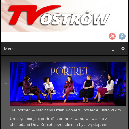
Menu
„Jej portret” – magiczny Dzień Kobiet w Powiecie Ostrowskim
Uroczystość „Jej portret”, zorganizowana w związku z
obchodami Dnia Kobiet, przepełniona była występami