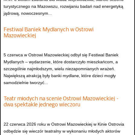
turystycznego na Mazowszu, rozwijaniu badań nad energetyką
jądrową, nowoczesnym...
Festiwal Baniek Mydlanych w Ostrowi
Mazowieckiej
5 czerwca w Ostrowi Mazowieckiej odbył się Festiwal Baniek
Mydlanych – wydarzenie, które dostarczyło mieszkańcom, a
szczególnie najmłodszym, wielu niezapomnianych wrażeń.
Największą atrakcją były banki mydlane, które dzieci mogły
samodzielnie tworzyć...
Teatr młodych na scenie Ostrowi Mazowieckiej –
dwa spektakle jednego wieczoru
22 czerwca 2026 roku w Ostrowi Mazowieckiej w Kinie Ostrovia
odbędzie się wieczór teatralny w wykonaniu młodych aktorów