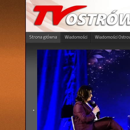
Strona główna
Wiadomości
Wiadomości Ostro