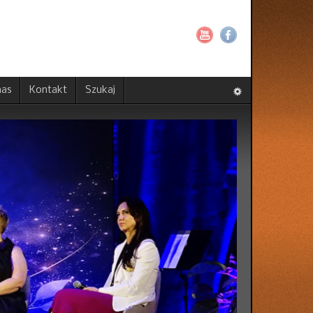
nas
Kontakt
Szukaj