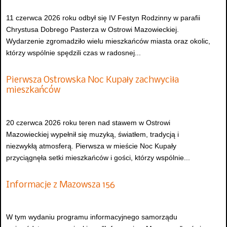
11 czerwca 2026 roku odbył się IV Festyn Rodzinny w parafii
Chrystusa Dobrego Pasterza w Ostrowi Mazowieckiej.
Wydarzenie zgromadziło wielu mieszkańców miasta oraz okolic,
którzy wspólnie spędzili czas w radosnej...
Pierwsza Ostrowska Noc Kupały zachwyciła
mieszkańców
20 czerwca 2026 roku teren nad stawem w Ostrowi
Mazowieckiej wypełnił się muzyką, światłem, tradycją i
niezwykłą atmosferą. Pierwsza w mieście Noc Kupały
przyciągnęła setki mieszkańców i gości, którzy wspólnie...
Informacje z Mazowsza 156
W tym wydaniu programu informacyjnego samorządu