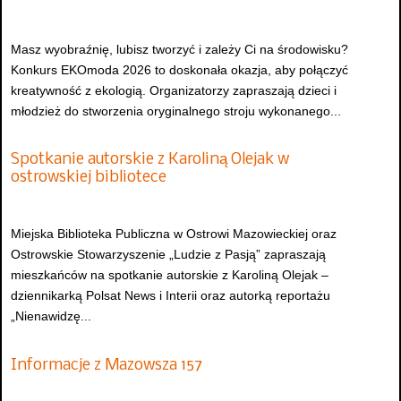
Masz wyobraźnię, lubisz tworzyć i zależy Ci na środowisku?
Konkurs EKOmoda 2026 to doskonała okazja, aby połączyć
kreatywność z ekologią. Organizatorzy zapraszają dzieci i
młodzież do stworzenia oryginalnego stroju wykonanego...
Spotkanie autorskie z Karoliną Olejak w
ostrowskiej bibliotece
Miejska Biblioteka Publiczna w Ostrowi Mazowieckiej oraz
Ostrowskie Stowarzyszenie „Ludzie z Pasją” zapraszają
mieszkańców na spotkanie autorskie z Karoliną Olejak –
dziennikarką Polsat News i Interii oraz autorką reportażu
„Nienawidzę...
Informacje z Mazowsza 157