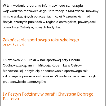
W tym wydaniu programu informacyjnego samorządu
województwa mazowieckiego "Informacje z Mazowsza" mówimy
m.in. o wakacyjnych połączeniach Kolei Mazowieckich nad
Bałtyk, czarnych punktach w regionie ostrołęckim, powstającej
obwodnicy Ostrołęki, nowych budynkach...
Zakończenie sportowego roku szkolnego
2025/2026
18 czerwca 2026 roku w hali sportowej przy Liceum
Ogólnokształcącym im. Mikołaja Kopernika w Ostrowi
Mazowieckiej, odbyło się podsumowanie sportowego roku
szkolnego w powiecie ostrowskim. W wydarzeniu uczestniczyli
przedstawiciele samorządów...
IV Festyn Rodzinny w parafii Chrystusa Dobrego
Pasterza