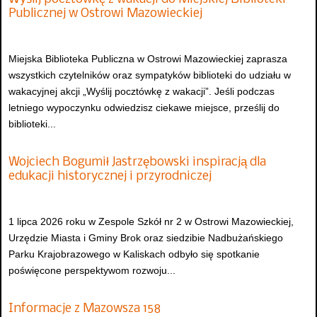
Publicznej w Ostrowi Mazowieckiej
Miejska Biblioteka Publiczna w Ostrowi Mazowieckiej zaprasza
wszystkich czytelników oraz sympatyków biblioteki do udziału w
wakacyjnej akcji „Wyślij pocztówkę z wakacji”. Jeśli podczas
letniego wypoczynku odwiedzisz ciekawe miejsce, prześlij do
biblioteki...
Wojciech Bogumił Jastrzębowski inspiracją dla
edukacji historycznej i przyrodniczej
1 lipca 2026 roku w Zespole Szkół nr 2 w Ostrowi Mazowieckiej,
Urzędzie Miasta i Gminy Brok oraz siedzibie Nadbużańskiego
Parku Krajobrazowego w Kaliskach odbyło się spotkanie
poświęcone perspektywom rozwoju...
Informacje z Mazowsza 158