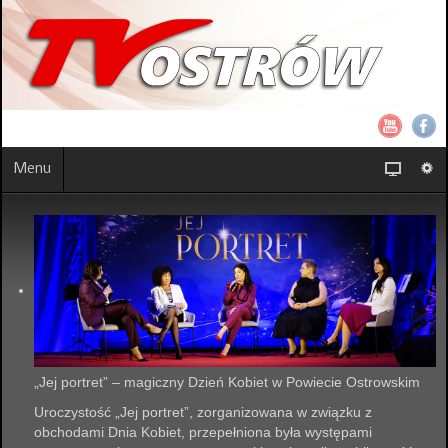
Menu
„Jej portret” – magiczny Dzień Kobiet w Powiecie Ostrowskim
Uroczystość „Jej portret”, zorganizowana w związku z
obchodami Dnia Kobiet, przepełniona była występami