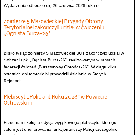
Wydarzenie odbędzie się 26 czerwca 2026 roku o...
Żołnierze 5 Mazowieckiej Brygady Obrony
Terytorialnej zakończyli udział w ćwiczeniu
„Ognista Burza-26”
Blisko tysiąc żołnierzy 5 Mazowieckiej BOT zakończyło udział w
ćwiczeniu pk. „Ognista Burza-26”, realizowanym w ramach
federacji ćwiczeń „Bursztynowy Obrońca-26”. W ciągu kilku
ostatnich dni terytorialsi prowadzili działania w Stałych
Rejonach...
Plebiscyt „Policjant Roku 2026” w Powiecie
Ostrowskim
Przed nami kolejna edycja wyjątkowego plebiscytu, którego
celem jest uhonorowanie funkcjonariuszy Policji szczególnie