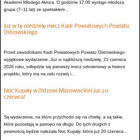
Akademii Młodego Aktora. O godzinie 17:00 wystąpi młodsza
grupa (7–11 lat) ze spektaklem...
Już w tę niedzielę mecz Kadr Powiatowych Powiatu
Ostrowskiego
Przed zawodnikami Kadr Powiatowych Powiatu Ostrowskiego
wyjątkowe wydarzenie. Już w najbliższą niedzielę, 21 czerwca
2026 roku, odbędzie się pierwszy mecz szkoleniowy w historii
projektu, który ma na celu rozwój i...
Noc Kupały w Ostrowi Mazowieckiej już 20
czerwca!
Są wydarzenia, na które przychodzi się na chwilę, a są takie,
które pozostają w pamięci na długo. Do tych drugich z
pewnością będzie należała Noc Kupały, która już 20 czerwca...