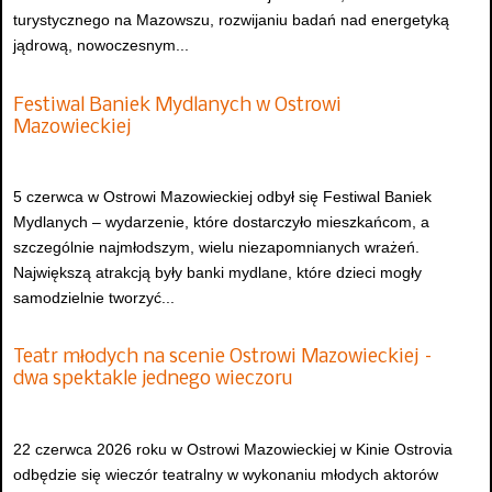
turystycznego na Mazowszu, rozwijaniu badań nad energetyką
jądrową, nowoczesnym...
Festiwal Baniek Mydlanych w Ostrowi
Mazowieckiej
5 czerwca w Ostrowi Mazowieckiej odbył się Festiwal Baniek
Mydlanych – wydarzenie, które dostarczyło mieszkańcom, a
szczególnie najmłodszym, wielu niezapomnianych wrażeń.
Największą atrakcją były banki mydlane, które dzieci mogły
samodzielnie tworzyć...
Teatr młodych na scenie Ostrowi Mazowieckiej –
dwa spektakle jednego wieczoru
22 czerwca 2026 roku w Ostrowi Mazowieckiej w Kinie Ostrovia
odbędzie się wieczór teatralny w wykonaniu młodych aktorów