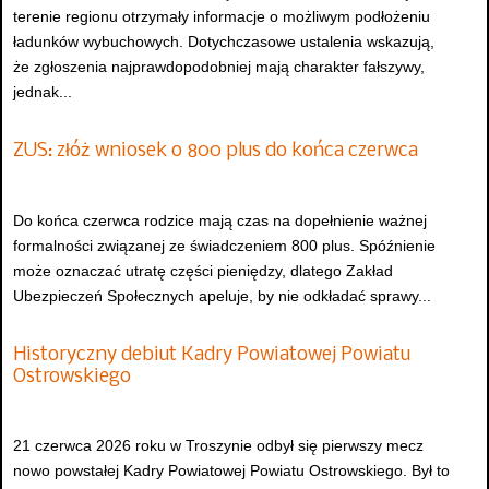
terenie regionu otrzymały informacje o możliwym podłożeniu
ładunków wybuchowych. Dotychczasowe ustalenia wskazują,
że zgłoszenia najprawdopodobniej mają charakter fałszywy,
jednak...
ZUS: złóż wniosek o 800 plus do końca czerwca
Do końca czerwca rodzice mają czas na dopełnienie ważnej
formalności związanej ze świadczeniem 800 plus. Spóźnienie
może oznaczać utratę części pieniędzy, dlatego Zakład
Ubezpieczeń Społecznych apeluje, by nie odkładać sprawy...
Historyczny debiut Kadry Powiatowej Powiatu
Ostrowskiego
21 czerwca 2026 roku w Troszynie odbył się pierwszy mecz
nowo powstałej Kadry Powiatowej Powiatu Ostrowskiego. Był to