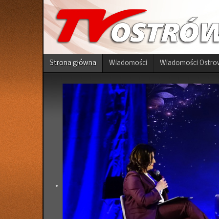
Strona główna
Wiadomości
Wiadomości Ostro