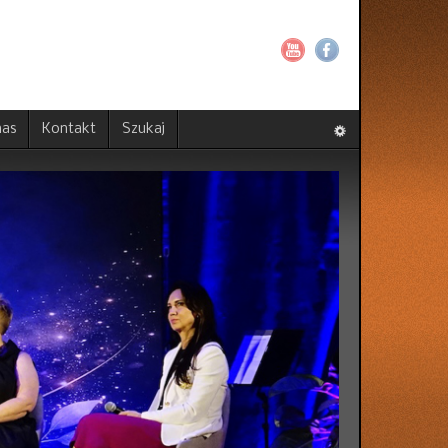
nas
Kontakt
Szukaj