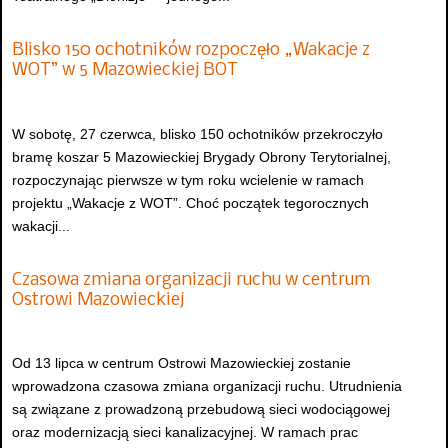
Blisko 150 ochotników rozpoczęło „Wakacje z
WOT” w 5 Mazowieckiej BOT
W sobotę, 27 czerwca, blisko 150 ochotników przekroczyło
bramę koszar 5 Mazowieckiej Brygady Obrony Terytorialnej,
rozpoczynając pierwsze w tym roku wcielenie w ramach
projektu „Wakacje z WOT”. Choć początek tegorocznych
wakacji...
Czasowa zmiana organizacji ruchu w centrum
Ostrowi Mazowieckiej
Od 13 lipca w centrum Ostrowi Mazowieckiej zostanie
wprowadzona czasowa zmiana organizacji ruchu. Utrudnienia
są związane z prowadzoną przebudową sieci wodociągowej
oraz modernizacją sieci kanalizacyjnej. W ramach prac