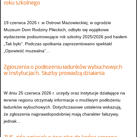
roku szkolnego
19 czerwca 2026 r. w Ostrowi Mazowieckiej, w ogrodzie
Muzeum Dom Rodziny Pileckich, odbyło się wyjątkowe
wydarzenie podsumowujące rok szkolny 2025/2026 pod hasłem
„Tak było”. Podczas spotkania zaprezentowano spektakl
„Opowieść muzealna”...
Zgłoszenia o podłożeniu ładunków wybuchowych
w instytucjach. Służby prowadzą działania
W dniu 25 czerwca 2026 r. urzędy oraz instytucje działające na
terenie regionu otrzymały informacje o możliwym podłożeniu
ładunków wybuchowych. Dotychczasowe ustalenia wskazują,
że zgłoszenia najprawdopodobniej mają charakter fałszywy,
jednak...