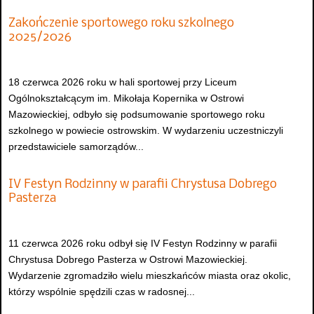
Zakończenie sportowego roku szkolnego
2025/2026
18 czerwca 2026 roku w hali sportowej przy Liceum
Ogólnokształcącym im. Mikołaja Kopernika w Ostrowi
Mazowieckiej, odbyło się podsumowanie sportowego roku
szkolnego w powiecie ostrowskim. W wydarzeniu uczestniczyli
przedstawiciele samorządów...
IV Festyn Rodzinny w parafii Chrystusa Dobrego
Pasterza
11 czerwca 2026 roku odbył się IV Festyn Rodzinny w parafii
Chrystusa Dobrego Pasterza w Ostrowi Mazowieckiej.
Wydarzenie zgromadziło wielu mieszkańców miasta oraz okolic,
którzy wspólnie spędzili czas w radosnej...