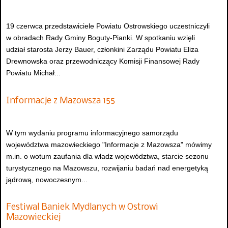
19 czerwca przedstawiciele Powiatu Ostrowskiego uczestniczyli
w obradach Rady Gminy Boguty-Pianki. W spotkaniu wzięli
udział starosta Jerzy Bauer, członkini Zarządu Powiatu Eliza
Drewnowska oraz przewodniczący Komisji Finansowej Rady
Powiatu Michał...
Informacje z Mazowsza 155
W tym wydaniu programu informacyjnego samorządu
województwa mazowieckiego "Informacje z Mazowsza" mówimy
m.in. o wotum zaufania dla władz województwa, starcie sezonu
turystycznego na Mazowszu, rozwijaniu badań nad energetyką
jądrową, nowoczesnym...
Festiwal Baniek Mydlanych w Ostrowi
Mazowieckiej