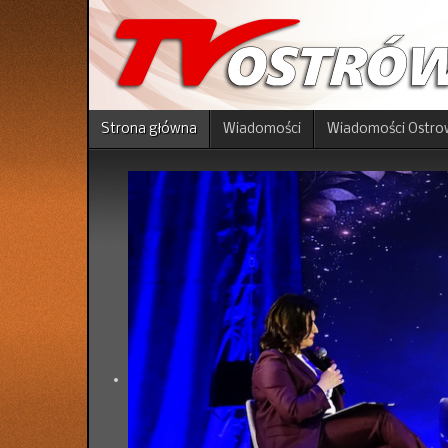
Strona główna
Wiadomości
Wiadomości Ostro