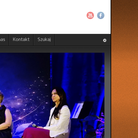
nas
Kontakt
Szukaj