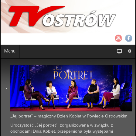
Menu
„Jej portret” – magiczny Dzień Kobiet w Powiecie Ostrowskim
Uroczystość „Jej portret”, zorganizowana w związku z
obchodami Dnia Kobiet, przepełniona była występami