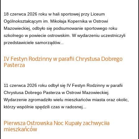
18 czerwca 2026 roku w hali sportowej przy Liceum
Ogólnokształcącym im. Mikołaja Kopernika w Ostrowi
Mazowieckiej, odbyło się podsumowanie sportowego roku
szkolnego w powiecie ostrowskim. W wydarzeniu uczestniczyli
przedstawiciele samorządów...
IV Festyn Rodzinny w parafii Chrystusa Dobrego
Pasterza
11 czerwca 2026 roku odbył się IV Festyn Rodzinny w parafii
Chrystusa Dobrego Pasterza w Ostrowi Mazowieckiej.
Wydarzenie zgromadziło wielu mieszkańców miasta oraz okolic,
którzy wspólnie spędzili czas w radosnej...
Pierwsza Ostrowska Noc Kupały zachwyciła
mieszkańców