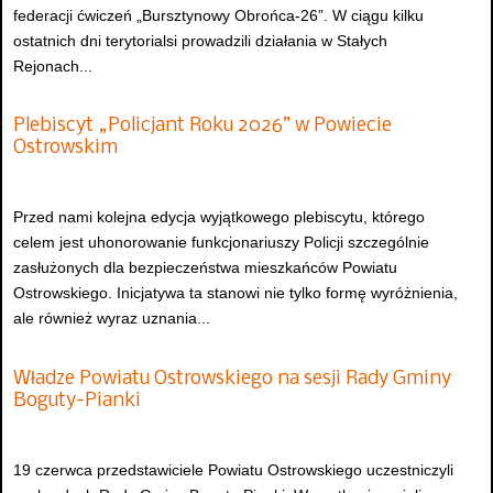
federacji ćwiczeń „Bursztynowy Obrońca-26”. W ciągu kilku
ostatnich dni terytorialsi prowadzili działania w Stałych
Rejonach...
Plebiscyt „Policjant Roku 2026” w Powiecie
Ostrowskim
Przed nami kolejna edycja wyjątkowego plebiscytu, którego
celem jest uhonorowanie funkcjonariuszy Policji szczególnie
zasłużonych dla bezpieczeństwa mieszkańców Powiatu
Ostrowskiego. Inicjatywa ta stanowi nie tylko formę wyróżnienia,
ale również wyraz uznania...
Władze Powiatu Ostrowskiego na sesji Rady Gminy
Boguty-Pianki
19 czerwca przedstawiciele Powiatu Ostrowskiego uczestniczyli