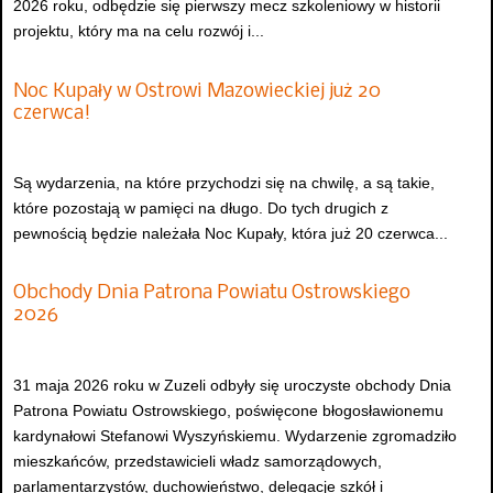
2026 roku, odbędzie się pierwszy mecz szkoleniowy w historii
projektu, który ma na celu rozwój i...
Noc Kupały w Ostrowi Mazowieckiej już 20
czerwca!
Są wydarzenia, na które przychodzi się na chwilę, a są takie,
które pozostają w pamięci na długo. Do tych drugich z
pewnością będzie należała Noc Kupały, która już 20 czerwca...
Obchody Dnia Patrona Powiatu Ostrowskiego
2026
31 maja 2026 roku w Zuzeli odbyły się uroczyste obchody Dnia
Patrona Powiatu Ostrowskiego, poświęcone błogosławionemu
kardynałowi Stefanowi Wyszyńskiemu. Wydarzenie zgromadziło
mieszkańców, przedstawicieli władz samorządowych,
parlamentarzystów, duchowieństwo, delegacje szkół i