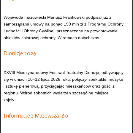
Wojewoda mazowiecki Mariusz Frankowski podpisał już z
samorządami umowy na ponad 190 mln zł z Programu Ochrony
Ludności i Obrony Cywilnej, przeznaczone na przygotowanie
obiektów zbiorowej ochrony. W ramach dotychczas...
Dionizje 2026
XXVIII Międzynarodowy Festiwal Teatralny Dionizje, odbywający
się w dniach 10–12 lipca 2026 roku, połączył spektakle, muzykę
i sztukę plenerową, przyciągając mieszkańców oraz gości z
regionu. Wśród sobotnich wydarzeń szczególne miejsce
zajęły...
Informacje z Mazowsza 160