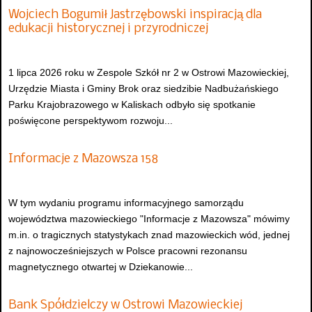
Wojciech Bogumił Jastrzębowski inspiracją dla
edukacji historycznej i przyrodniczej
1 lipca 2026 roku w Zespole Szkół nr 2 w Ostrowi Mazowieckiej,
Urzędzie Miasta i Gminy Brok oraz siedzibie Nadbużańskiego
Parku Krajobrazowego w Kaliskach odbyło się spotkanie
poświęcone perspektywom rozwoju...
Informacje z Mazowsza 158
W tym wydaniu programu informacyjnego samorządu
województwa mazowieckiego "Informacje z Mazowsza" mówimy
m.in. o tragicznych statystykach znad mazowieckich wód, jednej
z najnowocześniejszych w Polsce pracowni rezonansu
magnetycznego otwartej w Dziekanowie...
Bank Spółdzielczy w Ostrowi Mazowieckiej