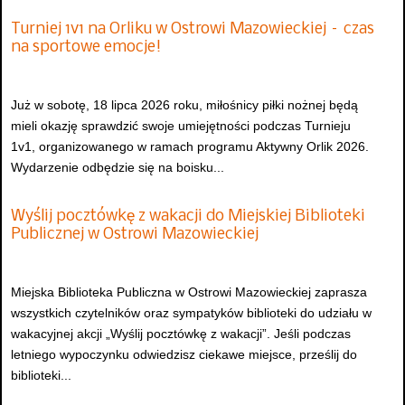
Turniej 1v1 na Orliku w Ostrowi Mazowieckiej – czas
na sportowe emocje!
Już w sobotę, 18 lipca 2026 roku, miłośnicy piłki nożnej będą
mieli okazję sprawdzić swoje umiejętności podczas Turnieju
1v1, organizowanego w ramach programu Aktywny Orlik 2026.
Wydarzenie odbędzie się na boisku...
Wyślij pocztówkę z wakacji do Miejskiej Biblioteki
Publicznej w Ostrowi Mazowieckiej
Miejska Biblioteka Publiczna w Ostrowi Mazowieckiej zaprasza
wszystkich czytelników oraz sympatyków biblioteki do udziału w
wakacyjnej akcji „Wyślij pocztówkę z wakacji”. Jeśli podczas
letniego wypoczynku odwiedzisz ciekawe miejsce, prześlij do
biblioteki...