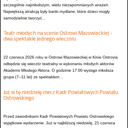
szczególnie najmłodszym, wielu niezapomnianych wrażeń.
Największą atrakcją były banki mydlane, które dzieci mogły
samodzielnie tworzyć...
Teatr młodych na scenie Ostrowi Mazowieckiej –
dwa spektakle jednego wieczoru
22 czerwca 2026 roku w Ostrowi Mazowieckiej w Kinie Ostrovia
odbędzie się wieczór teatralny w wykonaniu młodych aktorów
Akademii Młodego Aktora. O godzinie 17:00 wystąpi młodsza
grupa (7–11 lat) ze spektaklem...
Już w tę niedzielę mecz Kadr Powiatowych Powiatu
Ostrowskiego
Przed zawodnikami Kadr Powiatowych Powiatu Ostrowskiego
wyjątkowe wydarzenie. Już w najbliższą niedzielę, 21 czerwca