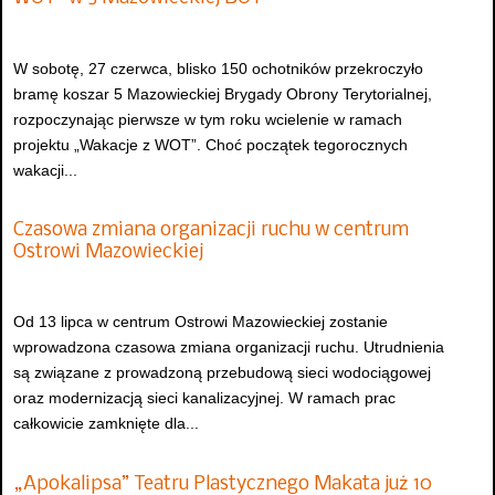
W sobotę, 27 czerwca, blisko 150 ochotników przekroczyło
bramę koszar 5 Mazowieckiej Brygady Obrony Terytorialnej,
rozpoczynając pierwsze w tym roku wcielenie w ramach
projektu „Wakacje z WOT”. Choć początek tegorocznych
wakacji...
Czasowa zmiana organizacji ruchu w centrum
Ostrowi Mazowieckiej
Od 13 lipca w centrum Ostrowi Mazowieckiej zostanie
wprowadzona czasowa zmiana organizacji ruchu. Utrudnienia
są związane z prowadzoną przebudową sieci wodociągowej
oraz modernizacją sieci kanalizacyjnej. W ramach prac
całkowicie zamknięte dla...
„Apokalipsa” Teatru Plastycznego Makata już 10