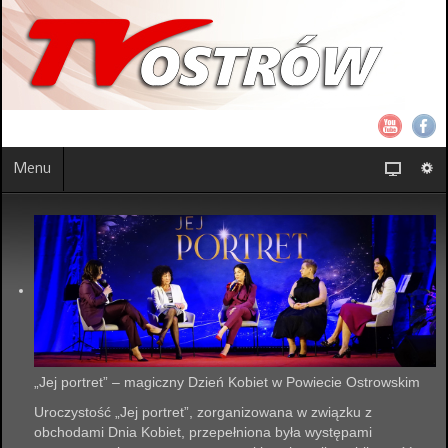
Menu
„Jej portret” – magiczny Dzień Kobiet w Powiecie Ostrowskim
Uroczystość „Jej portret”, zorganizowana w związku z
obchodami Dnia Kobiet, przepełniona była występami