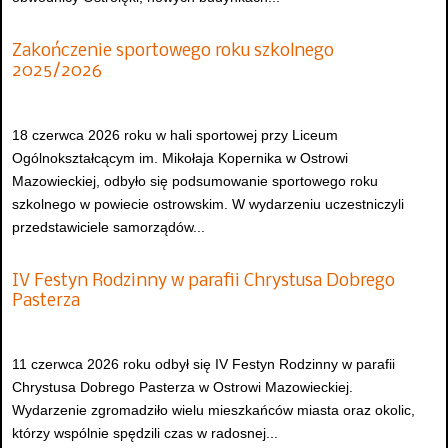
Zakończenie sportowego roku szkolnego
2025/2026
18 czerwca 2026 roku w hali sportowej przy Liceum
Ogólnokształcącym im. Mikołaja Kopernika w Ostrowi
Mazowieckiej, odbyło się podsumowanie sportowego roku
szkolnego w powiecie ostrowskim. W wydarzeniu uczestniczyli
przedstawiciele samorządów...
IV Festyn Rodzinny w parafii Chrystusa Dobrego
Pasterza
11 czerwca 2026 roku odbył się IV Festyn Rodzinny w parafii
Chrystusa Dobrego Pasterza w Ostrowi Mazowieckiej.
Wydarzenie zgromadziło wielu mieszkańców miasta oraz okolic,
którzy wspólnie spędzili czas w radosnej...