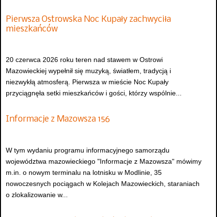
Pierwsza Ostrowska Noc Kupały zachwyciła
mieszkańców
20 czerwca 2026 roku teren nad stawem w Ostrowi
Mazowieckiej wypełnił się muzyką, światłem, tradycją i
niezwykłą atmosferą. Pierwsza w mieście Noc Kupały
przyciągnęła setki mieszkańców i gości, którzy wspólnie...
Informacje z Mazowsza 156
W tym wydaniu programu informacyjnego samorządu
województwa mazowieckiego "Informacje z Mazowsza" mówimy
m.in. o nowym terminalu na lotnisku w Modlinie, 35
nowoczesnych pociągach w Kolejach Mazowieckich, staraniach
o zlokalizowanie w...