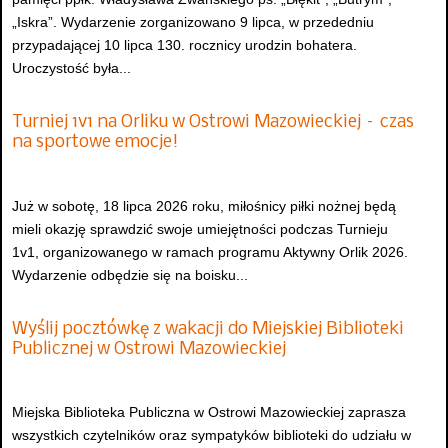
„Iskra”. Wydarzenie zorganizowano 9 lipca, w przededniu
przypadającej 10 lipca 130. rocznicy urodzin bohatera.
Uroczystość była...
Turniej 1v1 na Orliku w Ostrowi Mazowieckiej – czas
na sportowe emocje!
Już w sobotę, 18 lipca 2026 roku, miłośnicy piłki nożnej będą
mieli okazję sprawdzić swoje umiejętności podczas Turnieju
1v1, organizowanego w ramach programu Aktywny Orlik 2026.
Wydarzenie odbędzie się na boisku...
Wyślij pocztówkę z wakacji do Miejskiej Biblioteki
Publicznej w Ostrowi Mazowieckiej
Miejska Biblioteka Publiczna w Ostrowi Mazowieckiej zaprasza
wszystkich czytelników oraz sympatyków biblioteki do udziału w