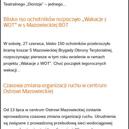
Teatralnego „Dionizje” – jednego...
Blisko 150 ochotników rozpoczęło „Wakacje z
WOT” w 5 Mazowieckiej BOT
W sobotę, 27 czerwca, blisko 150 ochotników przekroczyło
bramę koszar 5 Mazowieckiej Brygady Obrony Terytorialnej,
rozpoczynając pierwsze w tym roku wcielenie w ramach
projektu „Wakacje z WOT”. Choć początek tegorocznych
wakacji...
Czasowa zmiana organizacji ruchu w centrum
Ostrowi Mazowieckiej
Od 13 lipca w centrum Ostrowi Mazowieckiej zostanie
wprowadzona czasowa zmiana organizacji ruchu. Utrudnienia
są związane z prowadzoną przebudową sieci wodociągowej