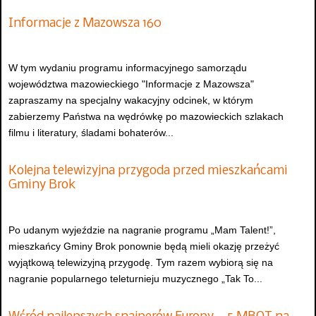
Informacje z Mazowsza 160
W tym wydaniu programu informacyjnego samorządu
województwa mazowieckiego "Informacje z Mazowsza"
zapraszamy na specjalny wakacyjny odcinek, w którym
zabierzemy Państwa na wędrówkę po mazowieckich szlakach
filmu i literatury, śladami bohaterów...
Kolejna telewizyjna przygoda przed mieszkańcami
Gminy Brok
Po udanym wyjeździe na nagranie programu „Mam Talent!”,
mieszkańcy Gminy Brok ponownie będą mieli okazję przeżyć
wyjątkową telewizyjną przygodę. Tym razem wybiorą się na
nagranie popularnego teleturnieju muzycznego „Tak To...