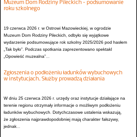
Muzeum Dom Rodziny Pileckich - podsumowanie
roku szkolnego
19 czerwca 2026 r. w Ostrowi Mazowieckiej, w ogrodzie
Muzeum Dom Rodziny Pileckich, odbyło się wyjątkowe
wydarzenie podsumowujące rok szkolny 2025/2026 pod hasłem
„Tak było”. Podczas spotkania zaprezentowano spektakl
„Opowieść muzealna”...
Zgłoszenia o podłożeniu ładunków wybuchowych
w instytucjach. Służby prowadzą działania
W dniu 25 czerwca 2026 r. urzędy oraz instytucje działające na
terenie regionu otrzymały informacje o możliwym podłożeniu
ładunków wybuchowych. Dotychczasowe ustalenia wskazują,
że zgłoszenia najprawdopodobniej mają charakter fałszywy,
jednak...