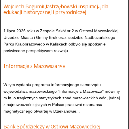
Wojciech Bogumił Jastrzębowski inspiracją dla
edukacji historycznej i przyrodniczej
1 lipca 2026 roku w Zespole Szkół nr 2 w Ostrowi Mazowieckiej,
Urzędzie Miasta i Gminy Brok oraz siedzibie Nadbużańskiego
Parku Krajobrazowego w Kaliskach odbyło się spotkanie
poświęcone perspektywom rozwoju...
Informacje z Mazowsza 158
W tym wydaniu programu informacyjnego samorządu
województwa mazowieckiego "Informacje z Mazowsza" mówimy
m.in. o tragicznych statystykach znad mazowieckich wód, jednej
z najnowocześniejszych w Polsce pracowni rezonansu
magnetycznego otwartej w Dziekanowie...
Bank Spółdzielczy w Ostrowi Mazowieckiej