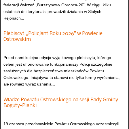
federacji ćwiczeń „Bursztynowy Obrońca-26”. W ciągu kilku
ostatnich dni terytorialsi prowadzili działania w Stałych
Rejonach...
Plebiscyt „Policjant Roku 2026” w Powiecie
Ostrowskim
Przed nami kolejna edycja wyjątkowego plebiscytu, którego
celem jest uhonorowanie funkcjonariuszy Policji szczególnie
zasłużonych dla bezpieczeństwa mieszkańców Powiatu
Ostrowskiego. Inicjatywa ta stanowi nie tylko formę wyróżnienia,
ale również wyraz uznania...
Władze Powiatu Ostrowskiego na sesji Rady Gminy
Boguty-Pianki
19 czerwca przedstawiciele Powiatu Ostrowskiego uczestniczyli