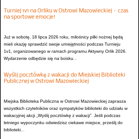
Turniej 1v1 na Orliku w Ostrowi Mazowieckiej – czas
na sportowe emocje!
Już w sobotę, 18 lipca 2026 roku, miłośnicy piłki nożnej będą
mieli okazję sprawdzić swoje umiejętności podczas Turnieju
1v1, organizowanego w ramach programu Aktywny Orlik 2026.
Wydarzenie odbędzie się na boisku...
Wyślij pocztówkę z wakacji do Miejskiej Biblioteki
Publicznej w Ostrowi Mazowieckiej
Miejska Biblioteka Publiczna w Ostrowi Mazowieckiej zaprasza
wszystkich czytelników oraz sympatyków biblioteki do udziału w
wakacyjnej akcji „Wyślij pocztówkę z wakacji”. Jeśli podczas
letniego wypoczynku odwiedzisz ciekawe miejsce, prześlij do
biblioteki...