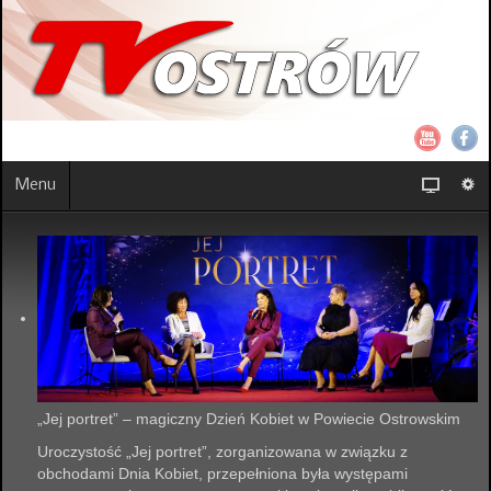
Menu
„Jej portret” – magiczny Dzień Kobiet w Powiecie Ostrowskim
Uroczystość „Jej portret”, zorganizowana w związku z
obchodami Dnia Kobiet, przepełniona była występami