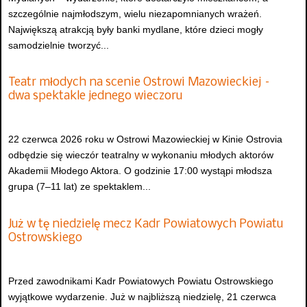
szczególnie najmłodszym, wielu niezapomnianych wrażeń.
Największą atrakcją były banki mydlane, które dzieci mogły
samodzielnie tworzyć...
Teatr młodych na scenie Ostrowi Mazowieckiej –
dwa spektakle jednego wieczoru
22 czerwca 2026 roku w Ostrowi Mazowieckiej w Kinie Ostrovia
odbędzie się wieczór teatralny w wykonaniu młodych aktorów
Akademii Młodego Aktora. O godzinie 17:00 wystąpi młodsza
grupa (7–11 lat) ze spektaklem...
Już w tę niedzielę mecz Kadr Powiatowych Powiatu
Ostrowskiego
Przed zawodnikami Kadr Powiatowych Powiatu Ostrowskiego
wyjątkowe wydarzenie. Już w najbliższą niedzielę, 21 czerwca