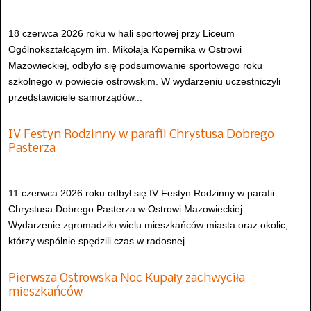
18 czerwca 2026 roku w hali sportowej przy Liceum
Ogólnokształcącym im. Mikołaja Kopernika w Ostrowi
Mazowieckiej, odbyło się podsumowanie sportowego roku
szkolnego w powiecie ostrowskim. W wydarzeniu uczestniczyli
przedstawiciele samorządów...
IV Festyn Rodzinny w parafii Chrystusa Dobrego
Pasterza
11 czerwca 2026 roku odbył się IV Festyn Rodzinny w parafii
Chrystusa Dobrego Pasterza w Ostrowi Mazowieckiej.
Wydarzenie zgromadziło wielu mieszkańców miasta oraz okolic,
którzy wspólnie spędzili czas w radosnej...
Pierwsza Ostrowska Noc Kupały zachwyciła
mieszkańców