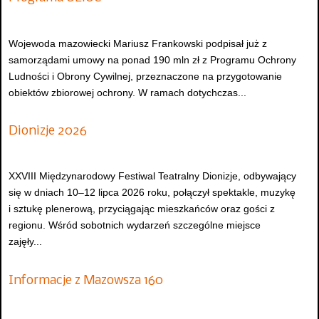
Wojewoda mazowiecki Mariusz Frankowski podpisał już z
samorządami umowy na ponad 190 mln zł z Programu Ochrony
Ludności i Obrony Cywilnej, przeznaczone na przygotowanie
obiektów zbiorowej ochrony. W ramach dotychczas...
Dionizje 2026
XXVIII Międzynarodowy Festiwal Teatralny Dionizje, odbywający
się w dniach 10–12 lipca 2026 roku, połączył spektakle, muzykę
i sztukę plenerową, przyciągając mieszkańców oraz gości z
regionu. Wśród sobotnich wydarzeń szczególne miejsce
zajęły...
Informacje z Mazowsza 160