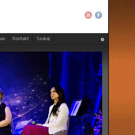
nas
Kontakt
Szukaj