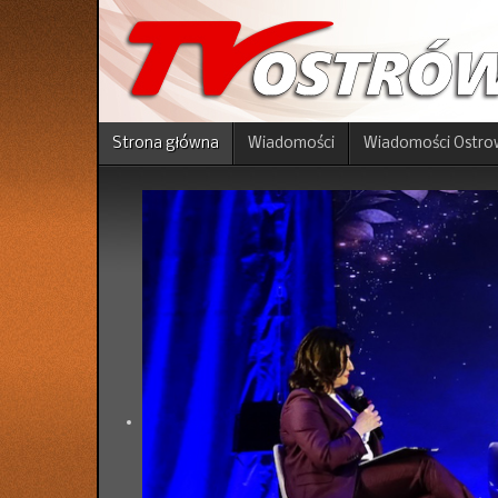
Strona główna
Wiadomości
Wiadomości Ostro