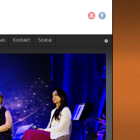
nas
Kontakt
Szukaj