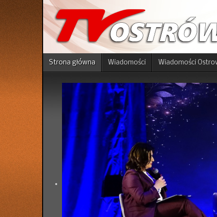
Strona główna
Wiadomości
Wiadomości Ostro