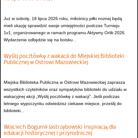
Już w sobotę, 18 lipca 2026 roku, miłośnicy piłki nożnej będą
mieli okazję sprawdzić swoje umiejętności podczas Turnieju
1v1, organizowanego w ramach programu Aktywny Orlik 2026.
Wydarzenie odbędzie się na boisku...
Wyślij pocztówkę z wakacji do Miejskiej Biblioteki
Publicznej w Ostrowi Mazowieckiej
Miejska Biblioteka Publiczna w Ostrowi Mazowieckiej zaprasza
wszystkich czytelników oraz sympatyków biblioteki do udziału w
wakacyjnej akcji „Wyślij pocztówkę z wakacji”. Jeśli podczas
letniego wypoczynku odwiedzisz ciekawe miejsce, prześlij do
biblioteki...
Wojciech Bogumił Jastrzębowski inspiracją dla
edukacji historycznej i przyrodniczej