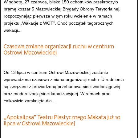
W sobotę, 27 czerwca, blisko 150 ochotników przekroczyło
bramę koszar 5 Mazowieckiej Brygady Obrony Terytorialnej,
rozpoczynając pierwsze w tym roku wcielenie w ramach
projektu „Wakacje z WOT”. Choć początek tegorocznych
wakacji...
Czasowa zmiana organizacji ruchu w centrum
Ostrowi Mazowieckiej
Od 13 lipca w centrum Ostrowi Mazowieckiej zostanie
wprowadzona czasowa zmiana organizacji ruchu. Utrudnienia
są związane z prowadzoną przebudową sieci wodociągowej
oraz modernizacją sieci kanalizacyjnej. W ramach prac
całkowicie zamknięte dla...
„Apokalipsa” Teatru Plastycznego Makata już 10
lipca w Ostrowi Mazowieckiej