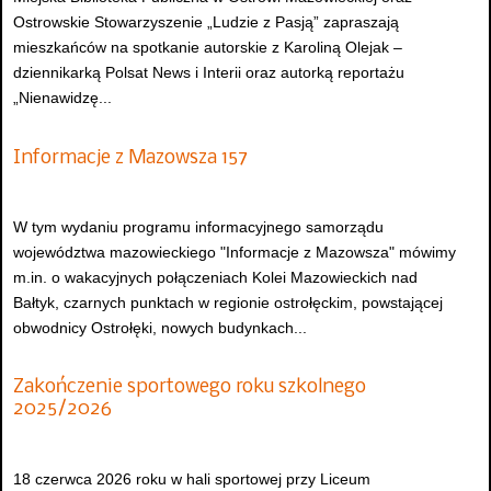
Ostrowskie Stowarzyszenie „Ludzie z Pasją” zapraszają
mieszkańców na spotkanie autorskie z Karoliną Olejak –
dziennikarką Polsat News i Interii oraz autorką reportażu
„Nienawidzę...
Informacje z Mazowsza 157
W tym wydaniu programu informacyjnego samorządu
województwa mazowieckiego "Informacje z Mazowsza" mówimy
m.in. o wakacyjnych połączeniach Kolei Mazowieckich nad
Bałtyk, czarnych punktach w regionie ostrołęckim, powstającej
obwodnicy Ostrołęki, nowych budynkach...
Zakończenie sportowego roku szkolnego
2025/2026
18 czerwca 2026 roku w hali sportowej przy Liceum