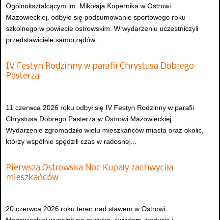
Ogólnokształcącym im. Mikołaja Kopernika w Ostrowi
Mazowieckiej, odbyło się podsumowanie sportowego roku
szkolnego w powiecie ostrowskim. W wydarzeniu uczestniczyli
przedstawiciele samorządów...
IV Festyn Rodzinny w parafii Chrystusa Dobrego
Pasterza
11 czerwca 2026 roku odbył się IV Festyn Rodzinny w parafii
Chrystusa Dobrego Pasterza w Ostrowi Mazowieckiej.
Wydarzenie zgromadziło wielu mieszkańców miasta oraz okolic,
którzy wspólnie spędzili czas w radosnej...
Pierwsza Ostrowska Noc Kupały zachwyciła
mieszkańców
20 czerwca 2026 roku teren nad stawem w Ostrowi