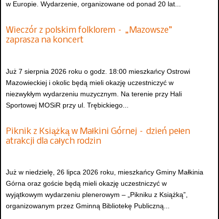
w Europie. Wydarzenie, organizowane od ponad 20 lat...
Wieczór z polskim folklorem – „Mazowsze”
zaprasza na koncert
Już 7 sierpnia 2026 roku o godz. 18:00 mieszkańcy Ostrowi
Mazowieckiej i okolic będą mieli okazję uczestniczyć w
niezwykłym wydarzeniu muzycznym. Na terenie przy Hali
Sportowej MOSiR przy ul. Trębickiego...
Piknik z Książką w Małkini Górnej – dzień pełen
atrakcji dla całych rodzin
Już w niedzielę, 26 lipca 2026 roku, mieszkańcy Gminy Małkinia
Górna oraz goście będą mieli okazję uczestniczyć w
wyjątkowym wydarzeniu plenerowym – „Pikniku z Książką”,
organizowanym przez Gminną Bibliotekę Publiczną...