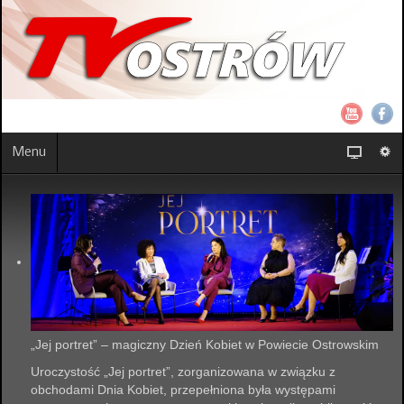
Menu
„Jej portret” – magiczny Dzień Kobiet w Powiecie Ostrowskim
Uroczystość „Jej portret”, zorganizowana w związku z
obchodami Dnia Kobiet, przepełniona była występami