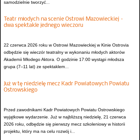
samodzielnie tworzyć...
Teatr młodych na scenie Ostrowi Mazowieckiej –
dwa spektakle jednego wieczoru
22 czerwca 2026 roku w Ostrowi Mazowieckiej w Kinie Ostrovia
odbędzie się wieczór teatralny w wykonaniu młodych aktorów
Akademii Młodego Aktora. O godzinie 17:00 wystąpi młodsza
grupa (7–11 lat) ze spektaklem...
Już w tę niedzielę mecz Kadr Powiatowych Powiatu
Ostrowskiego
Przed zawodnikami Kadr Powiatowych Powiatu Ostrowskiego
wyjątkowe wydarzenie. Już w najbliższą niedzielę, 21 czerwca
2026 roku, odbędzie się pierwszy mecz szkoleniowy w historii
projektu, który ma na celu rozwój i...