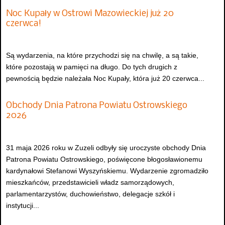
Noc Kupały w Ostrowi Mazowieckiej już 20
czerwca!
Są wydarzenia, na które przychodzi się na chwilę, a są takie,
które pozostają w pamięci na długo. Do tych drugich z
pewnością będzie należała Noc Kupały, która już 20 czerwca...
Obchody Dnia Patrona Powiatu Ostrowskiego
2026
31 maja 2026 roku w Zuzeli odbyły się uroczyste obchody Dnia
Patrona Powiatu Ostrowskiego, poświęcone błogosławionemu
kardynałowi Stefanowi Wyszyńskiemu. Wydarzenie zgromadziło
mieszkańców, przedstawicieli władz samorządowych,
parlamentarzystów, duchowieństwo, delegacje szkół i
instytucji...