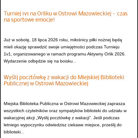
Turniej 1v1 na Orliku w Ostrowi Mazowieckiej – czas
na sportowe emocje!
Już w sobotę, 18 lipca 2026 roku, miłośnicy piłki nożnej będą
mieli okazję sprawdzić swoje umiejętności podczas Turnieju
1v1, organizowanego w ramach programu Aktywny Orlik 2026.
Wydarzenie odbędzie się na boisku...
Wyślij pocztówkę z wakacji do Miejskiej Biblioteki
Publicznej w Ostrowi Mazowieckiej
Miejska Biblioteka Publiczna w Ostrowi Mazowieckiej zaprasza
wszystkich czytelników oraz sympatyków biblioteki do udziału w
wakacyjnej akcji „Wyślij pocztówkę z wakacji”. Jeśli podczas
letniego wypoczynku odwiedzisz ciekawe miejsce, prześlij do
biblioteki...