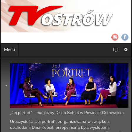
Menu
„Jej portret” – magiczny Dzień Kobiet w Powiecie Ostrowskim
Uroczystość „Jej portret”, zorganizowana w związku z
obchodami Dnia Kobiet, przepełniona była występami