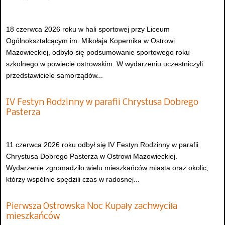
18 czerwca 2026 roku w hali sportowej przy Liceum
Ogólnokształcącym im. Mikołaja Kopernika w Ostrowi
Mazowieckiej, odbyło się podsumowanie sportowego roku
szkolnego w powiecie ostrowskim. W wydarzeniu uczestniczyli
przedstawiciele samorządów...
IV Festyn Rodzinny w parafii Chrystusa Dobrego
Pasterza
11 czerwca 2026 roku odbył się IV Festyn Rodzinny w parafii
Chrystusa Dobrego Pasterza w Ostrowi Mazowieckiej.
Wydarzenie zgromadziło wielu mieszkańców miasta oraz okolic,
którzy wspólnie spędzili czas w radosnej...
Pierwsza Ostrowska Noc Kupały zachwyciła
mieszkańców