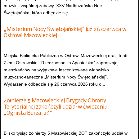
muzyki i wspólnej zabawy. XXV Nadbużańska Noc
Świętojańska, która odbędzie się...
„Misterium Nocy Świętojańskiej” już 26 czerwca w
Ostrowi Mazowieckiej
Miejska Biblioteka Publiczna w Ostrowi Mazowieckiej oraz Teatr
Ziemi Ostrowskiej „Rzeczpospolita Apostolska” zapraszają
mieszkańców na wyjątkowe inscenizowane widowisko
muzyczno-taneczne „Misterium Nocy Świętojańskiej”.
Wydarzenie odbędzie się 26 czerwca 2026 roku o...
Żołnierze 5 Mazowieckiej Brygady Obrony
Terytorialnej zakończyli udział w ćwiczeniu
„Ognista Burza-26”
Blisko tysiąc żołnierzy 5 Mazowieckiej BOT zakończyło udział w