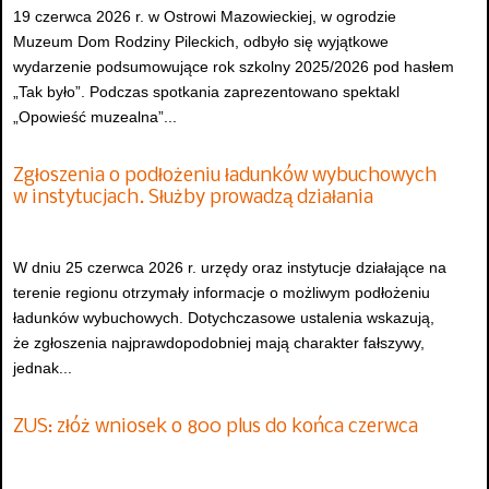
19 czerwca 2026 r. w Ostrowi Mazowieckiej, w ogrodzie
Muzeum Dom Rodziny Pileckich, odbyło się wyjątkowe
wydarzenie podsumowujące rok szkolny 2025/2026 pod hasłem
„Tak było”. Podczas spotkania zaprezentowano spektakl
„Opowieść muzealna”...
Zgłoszenia o podłożeniu ładunków wybuchowych
w instytucjach. Służby prowadzą działania
W dniu 25 czerwca 2026 r. urzędy oraz instytucje działające na
terenie regionu otrzymały informacje o możliwym podłożeniu
ładunków wybuchowych. Dotychczasowe ustalenia wskazują,
że zgłoszenia najprawdopodobniej mają charakter fałszywy,
jednak...
ZUS: złóż wniosek o 800 plus do końca czerwca