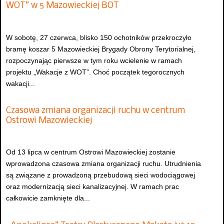
WOT” w 5 Mazowieckiej BOT
W sobotę, 27 czerwca, blisko 150 ochotników przekroczyło
bramę koszar 5 Mazowieckiej Brygady Obrony Terytorialnej,
rozpoczynając pierwsze w tym roku wcielenie w ramach
projektu „Wakacje z WOT”. Choć początek tegorocznych
wakacji...
Czasowa zmiana organizacji ruchu w centrum
Ostrowi Mazowieckiej
Od 13 lipca w centrum Ostrowi Mazowieckiej zostanie
wprowadzona czasowa zmiana organizacji ruchu. Utrudnienia
są związane z prowadzoną przebudową sieci wodociągowej
oraz modernizacją sieci kanalizacyjnej. W ramach prac
całkowicie zamknięte dla...