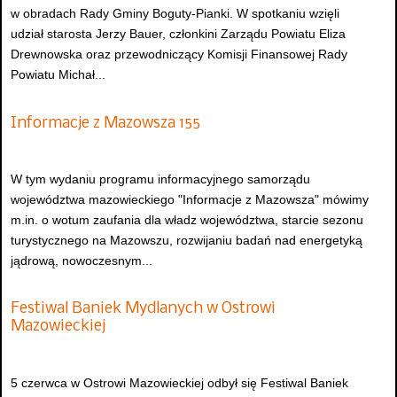
w obradach Rady Gminy Boguty-Pianki. W spotkaniu wzięli
udział starosta Jerzy Bauer, członkini Zarządu Powiatu Eliza
Drewnowska oraz przewodniczący Komisji Finansowej Rady
Powiatu Michał...
Informacje z Mazowsza 155
W tym wydaniu programu informacyjnego samorządu
województwa mazowieckiego "Informacje z Mazowsza" mówimy
m.in. o wotum zaufania dla władz województwa, starcie sezonu
turystycznego na Mazowszu, rozwijaniu badań nad energetyką
jądrową, nowoczesnym...
Festiwal Baniek Mydlanych w Ostrowi
Mazowieckiej
5 czerwca w Ostrowi Mazowieckiej odbył się Festiwal Baniek