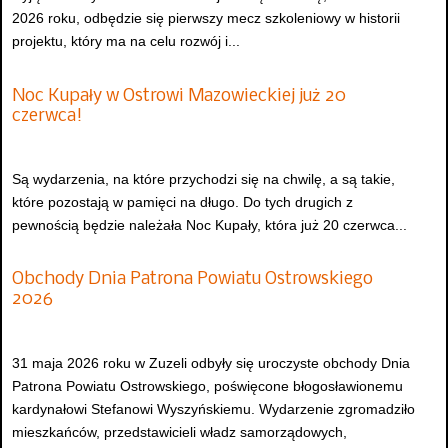
2026 roku, odbędzie się pierwszy mecz szkoleniowy w historii
projektu, który ma na celu rozwój i...
Noc Kupały w Ostrowi Mazowieckiej już 20
czerwca!
Są wydarzenia, na które przychodzi się na chwilę, a są takie,
które pozostają w pamięci na długo. Do tych drugich z
pewnością będzie należała Noc Kupały, która już 20 czerwca...
Obchody Dnia Patrona Powiatu Ostrowskiego
2026
31 maja 2026 roku w Zuzeli odbyły się uroczyste obchody Dnia
Patrona Powiatu Ostrowskiego, poświęcone błogosławionemu
kardynałowi Stefanowi Wyszyńskiemu. Wydarzenie zgromadziło
mieszkańców, przedstawicieli władz samorządowych,