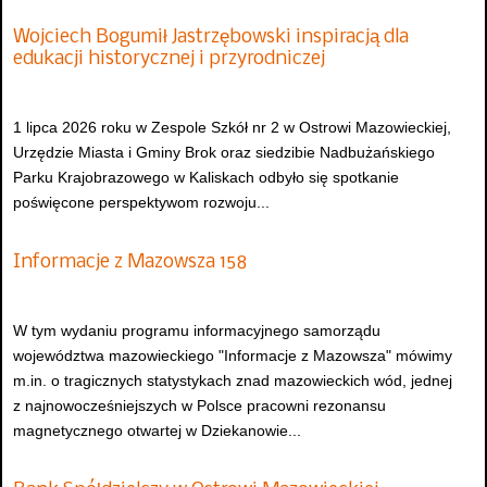
Wojciech Bogumił Jastrzębowski inspiracją dla
edukacji historycznej i przyrodniczej
1 lipca 2026 roku w Zespole Szkół nr 2 w Ostrowi Mazowieckiej,
Urzędzie Miasta i Gminy Brok oraz siedzibie Nadbużańskiego
Parku Krajobrazowego w Kaliskach odbyło się spotkanie
poświęcone perspektywom rozwoju...
Informacje z Mazowsza 158
W tym wydaniu programu informacyjnego samorządu
województwa mazowieckiego "Informacje z Mazowsza" mówimy
m.in. o tragicznych statystykach znad mazowieckich wód, jednej
z najnowocześniejszych w Polsce pracowni rezonansu
magnetycznego otwartej w Dziekanowie...