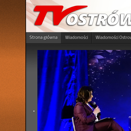
Strona główna
Wiadomości
Wiadomości Ostro