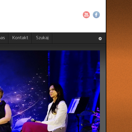
nas
Kontakt
Szukaj