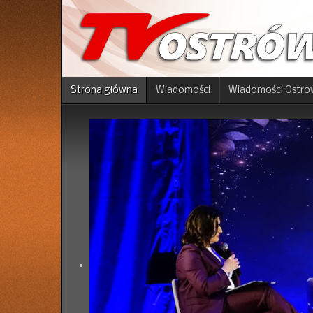
Strona główna
Wiadomości
Wiadomości Ostro