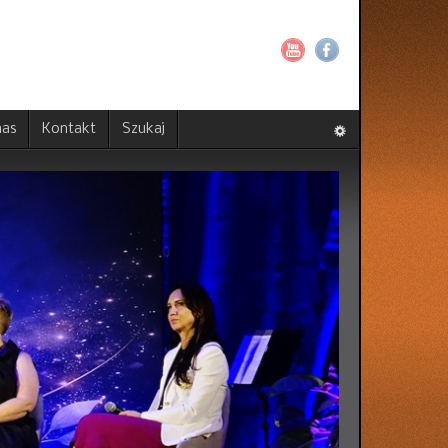
nas
Kontakt
Szukaj