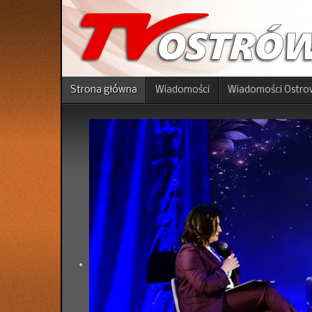
Strona główna
Wiadomości
Wiadomości Ostro