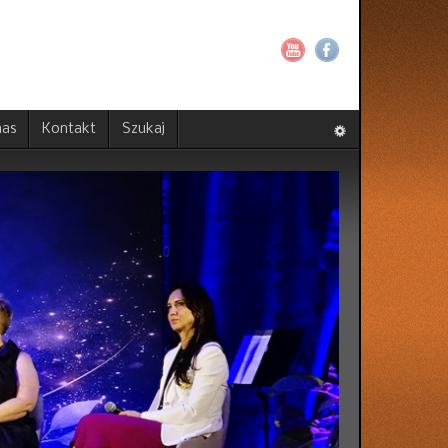
nas
Kontakt
Szukaj