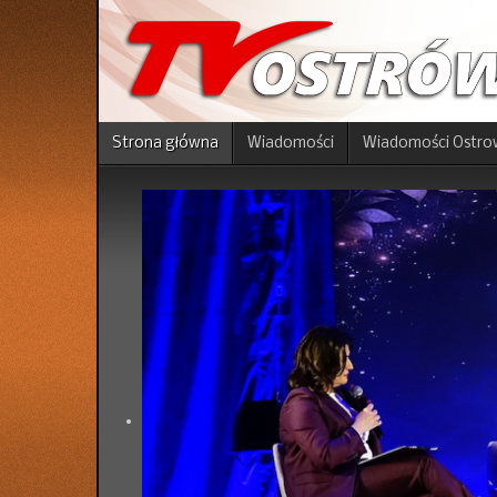
Strona główna
Wiadomości
Wiadomości Ostro