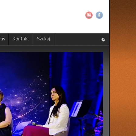
nas
Kontakt
Szukaj