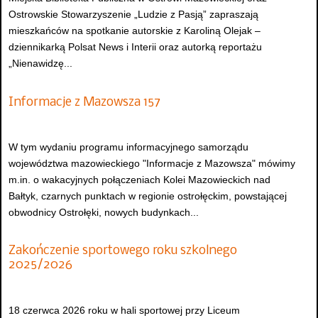
Ostrowskie Stowarzyszenie „Ludzie z Pasją” zapraszają
mieszkańców na spotkanie autorskie z Karoliną Olejak –
dziennikarką Polsat News i Interii oraz autorką reportażu
„Nienawidzę...
Informacje z Mazowsza 157
W tym wydaniu programu informacyjnego samorządu
województwa mazowieckiego "Informacje z Mazowsza" mówimy
m.in. o wakacyjnych połączeniach Kolei Mazowieckich nad
Bałtyk, czarnych punktach w regionie ostrołęckim, powstającej
obwodnicy Ostrołęki, nowych budynkach...
Zakończenie sportowego roku szkolnego
2025/2026
18 czerwca 2026 roku w hali sportowej przy Liceum