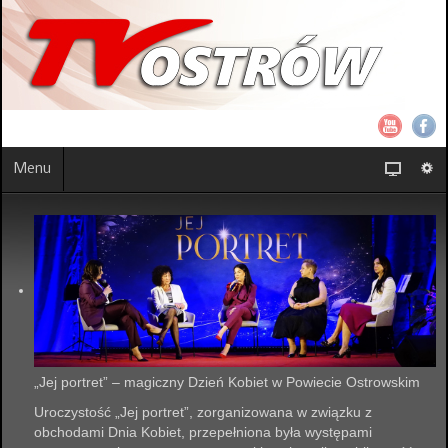
Menu
„Jej portret” – magiczny Dzień Kobiet w Powiecie Ostrowskim
Uroczystość „Jej portret”, zorganizowana w związku z
obchodami Dnia Kobiet, przepełniona była występami