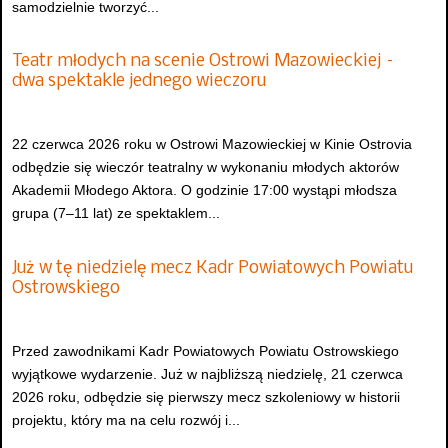
samodzielnie tworzyć...
Teatr młodych na scenie Ostrowi Mazowieckiej –
dwa spektakle jednego wieczoru
22 czerwca 2026 roku w Ostrowi Mazowieckiej w Kinie Ostrovia
odbędzie się wieczór teatralny w wykonaniu młodych aktorów
Akademii Młodego Aktora. O godzinie 17:00 wystąpi młodsza
grupa (7–11 lat) ze spektaklem...
Już w tę niedzielę mecz Kadr Powiatowych Powiatu
Ostrowskiego
Przed zawodnikami Kadr Powiatowych Powiatu Ostrowskiego
wyjątkowe wydarzenie. Już w najbliższą niedzielę, 21 czerwca
2026 roku, odbędzie się pierwszy mecz szkoleniowy w historii
projektu, który ma na celu rozwój i...