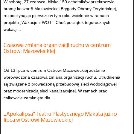
W sobotę, 27 czerwca, blisko 150 ochotników przekroczyło
bramę koszar 5 Mazowieckiej Brygady Obrony Terytorialnej,
rozpoczynając pierwsze w tym roku wcielenie w ramach
projektu „Wakacje z WOT”. Choć początek tegorocznych
wakacji...
Czasowa zmiana organizacji ruchu w centrum
Ostrowi Mazowieckiej
Od 13 lipca w centrum Ostrowi Mazowieckiej zostanie
wprowadzona czasowa zmiana organizacji ruchu. Utrudnienia
są związane z prowadzoną przebudową sieci wodociągowej
oraz modernizacją sieci kanalizacyjnej. W ramach prac
całkowicie zamknięte dla...
„Apokalipsa” Teatru Plastycznego Makata już 10
lipca w Ostrowi Mazowieckiej