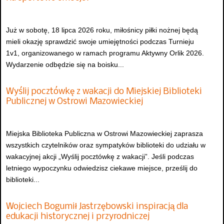
Już w sobotę, 18 lipca 2026 roku, miłośnicy piłki nożnej będą
mieli okazję sprawdzić swoje umiejętności podczas Turnieju
1v1, organizowanego w ramach programu Aktywny Orlik 2026.
Wydarzenie odbędzie się na boisku...
Wyślij pocztówkę z wakacji do Miejskiej Biblioteki
Publicznej w Ostrowi Mazowieckiej
Miejska Biblioteka Publiczna w Ostrowi Mazowieckiej zaprasza
wszystkich czytelników oraz sympatyków biblioteki do udziału w
wakacyjnej akcji „Wyślij pocztówkę z wakacji”. Jeśli podczas
letniego wypoczynku odwiedzisz ciekawe miejsce, prześlij do
biblioteki...
Wojciech Bogumił Jastrzębowski inspiracją dla
edukacji historycznej i przyrodniczej