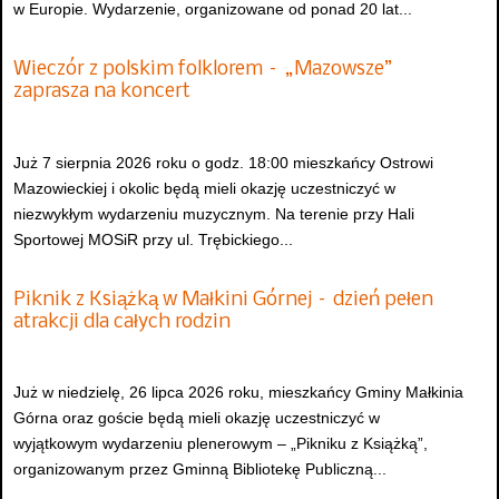
w Europie. Wydarzenie, organizowane od ponad 20 lat...
Wieczór z polskim folklorem – „Mazowsze”
zaprasza na koncert
Już 7 sierpnia 2026 roku o godz. 18:00 mieszkańcy Ostrowi
Mazowieckiej i okolic będą mieli okazję uczestniczyć w
niezwykłym wydarzeniu muzycznym. Na terenie przy Hali
Sportowej MOSiR przy ul. Trębickiego...
Piknik z Książką w Małkini Górnej – dzień pełen
atrakcji dla całych rodzin
Już w niedzielę, 26 lipca 2026 roku, mieszkańcy Gminy Małkinia
Górna oraz goście będą mieli okazję uczestniczyć w
wyjątkowym wydarzeniu plenerowym – „Pikniku z Książką”,
organizowanym przez Gminną Bibliotekę Publiczną...