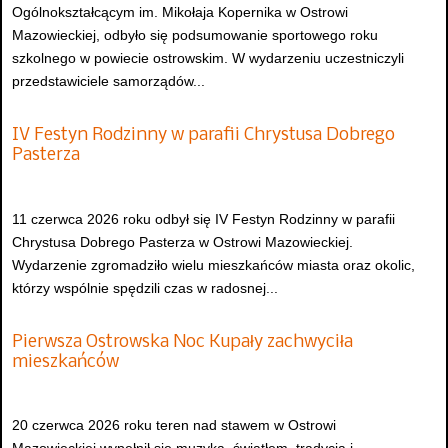
Ogólnokształcącym im. Mikołaja Kopernika w Ostrowi
Mazowieckiej, odbyło się podsumowanie sportowego roku
szkolnego w powiecie ostrowskim. W wydarzeniu uczestniczyli
przedstawiciele samorządów...
IV Festyn Rodzinny w parafii Chrystusa Dobrego
Pasterza
11 czerwca 2026 roku odbył się IV Festyn Rodzinny w parafii
Chrystusa Dobrego Pasterza w Ostrowi Mazowieckiej.
Wydarzenie zgromadziło wielu mieszkańców miasta oraz okolic,
którzy wspólnie spędzili czas w radosnej...
Pierwsza Ostrowska Noc Kupały zachwyciła
mieszkańców
20 czerwca 2026 roku teren nad stawem w Ostrowi