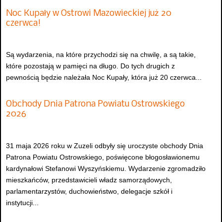
Noc Kupały w Ostrowi Mazowieckiej już 20
czerwca!
Są wydarzenia, na które przychodzi się na chwilę, a są takie,
które pozostają w pamięci na długo. Do tych drugich z
pewnością będzie należała Noc Kupały, która już 20 czerwca...
Obchody Dnia Patrona Powiatu Ostrowskiego
2026
31 maja 2026 roku w Zuzeli odbyły się uroczyste obchody Dnia
Patrona Powiatu Ostrowskiego, poświęcone błogosławionemu
kardynałowi Stefanowi Wyszyńskiemu. Wydarzenie zgromadziło
mieszkańców, przedstawicieli władz samorządowych,
parlamentarzystów, duchowieństwo, delegacje szkół i
instytucji...