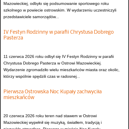
Mazowieckiej, odbyło się podsumowanie sportowego roku
szkolnego w powiecie ostrowskim. W wydarzeniu uczestniczyli
przedstawiciele samorządów...
IV Festyn Rodzinny w parafii Chrystusa Dobrego
Pasterza
11 czerwca 2026 roku odbył się IV Festyn Rodzinny w parafii
Chrystusa Dobrego Pasterza w Ostrowi Mazowieckiej.
Wydarzenie zgromadziło wielu mieszkańców miasta oraz okolic,
którzy wspólnie spędzili czas w radosnej...
Pierwsza Ostrowska Noc Kupały zachwyciła
mieszkańców
20 czerwca 2026 roku teren nad stawem w Ostrowi
Mazowieckiej wypełnił się muzyką, światłem, tradycją i