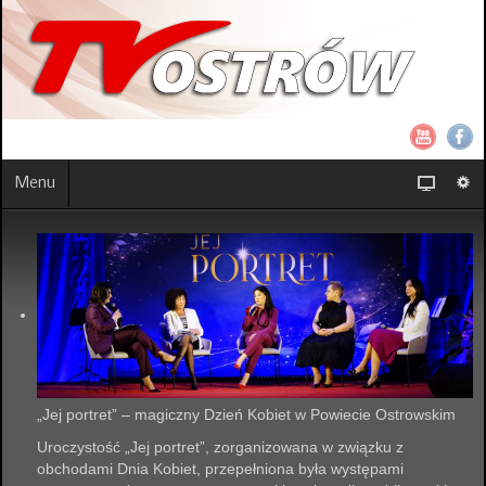
Menu
„Jej portret” – magiczny Dzień Kobiet w Powiecie Ostrowskim
Uroczystość „Jej portret”, zorganizowana w związku z
obchodami Dnia Kobiet, przepełniona była występami