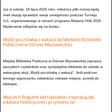
Już w sobotę, 18 lipca 2026 roku, miłośnicy piłki nożnej będą
mieli okazję sprawdzić swoje umiejętności podczas Turnieju
1v1, organizowanego w ramach programu Aktywny Orlik 2026.
Wydarzenie odbędzie się na boisku...
Wyślij pocztówkę z wakacji do Miejskiej Biblioteki
Publicznej w Ostrowi Mazowieckiej
Miejska Biblioteka Publiczna w Ostrowi Mazowieckiej zaprasza
wszystkich czytelników oraz sympatyków biblioteki do udziału w
wakacyjnej akcji „Wyślij pocztówkę z wakacji”. Jeśli podczas
letniego wypoczynku odwiedzisz ciekawe miejsce, prześlij do
biblioteki...
Wojciech Bogumił Jastrzębowski inspiracją dla
edukacji historycznej i przyrodniczej