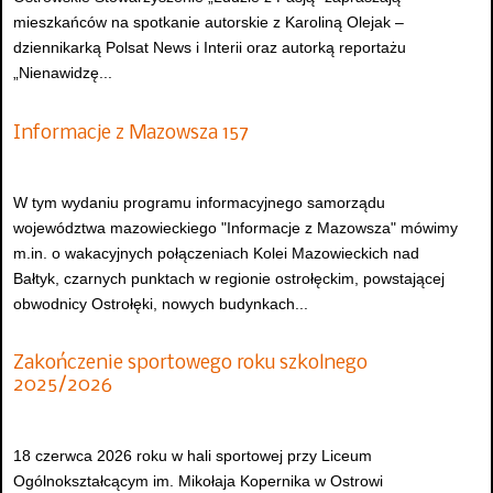
mieszkańców na spotkanie autorskie z Karoliną Olejak –
dziennikarką Polsat News i Interii oraz autorką reportażu
„Nienawidzę...
Informacje z Mazowsza 157
W tym wydaniu programu informacyjnego samorządu
województwa mazowieckiego "Informacje z Mazowsza" mówimy
m.in. o wakacyjnych połączeniach Kolei Mazowieckich nad
Bałtyk, czarnych punktach w regionie ostrołęckim, powstającej
obwodnicy Ostrołęki, nowych budynkach...
Zakończenie sportowego roku szkolnego
2025/2026
18 czerwca 2026 roku w hali sportowej przy Liceum
Ogólnokształcącym im. Mikołaja Kopernika w Ostrowi