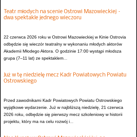
Teatr młodych na scenie Ostrowi Mazowieckiej –
dwa spektakle jednego wieczoru
22 czerwca 2026 roku w Ostrowi Mazowieckiej w Kinie Ostrovia
odbędzie się wieczór teatralny w wykonaniu młodych aktorów
Akademii Młodego Aktora. O godzinie 17:00 wystąpi młodsza
grupa (7–11 lat) ze spektaklem...
Już w tę niedzielę mecz Kadr Powiatowych Powiatu
Ostrowskiego
Przed zawodnikami Kadr Powiatowych Powiatu Ostrowskiego
wyjątkowe wydarzenie. Już w najbliższą niedzielę, 21 czerwca
2026 roku, odbędzie się pierwszy mecz szkoleniowy w historii
projektu, który ma na celu rozwój i...