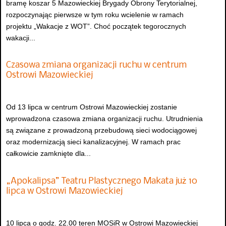
bramę koszar 5 Mazowieckiej Brygady Obrony Terytorialnej,
rozpoczynając pierwsze w tym roku wcielenie w ramach
projektu „Wakacje z WOT”. Choć początek tegorocznych
wakacji...
Czasowa zmiana organizacji ruchu w centrum
Ostrowi Mazowieckiej
Od 13 lipca w centrum Ostrowi Mazowieckiej zostanie
wprowadzona czasowa zmiana organizacji ruchu. Utrudnienia
są związane z prowadzoną przebudową sieci wodociągowej
oraz modernizacją sieci kanalizacyjnej. W ramach prac
całkowicie zamknięte dla...
„Apokalipsa” Teatru Plastycznego Makata już 10
lipca w Ostrowi Mazowieckiej
10 lipca o godz. 22.00 teren MOSiR w Ostrowi Mazowieckiej