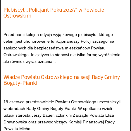
Plebiscyt „Policjant Roku 2026” w Powiecie
Ostrowskim
Przed nami kolejna edycja wyjątkowego plebiscytu, którego
celem jest uhonorowanie funkcjonariuszy Policji szczególnie
zasłużonych dla bezpieczeństwa mieszkańców Powiatu
Ostrowskiego. Inicjatywa ta stanowi nie tylko formę wyróżnienia,
ale również wyraz uznania...
Władze Powiatu Ostrowskiego na sesji Rady Gminy
Boguty-Pianki
19 czerwca przedstawiciele Powiatu Ostrowskiego uczestniczyli
w obradach Rady Gminy Boguty-Pianki. W spotkaniu wzięli
udział starosta Jerzy Bauer, członkini Zarządu Powiatu Eliza
Drewnowska oraz przewodniczący Komisji Finansowej Rady
Powiatu Michał...