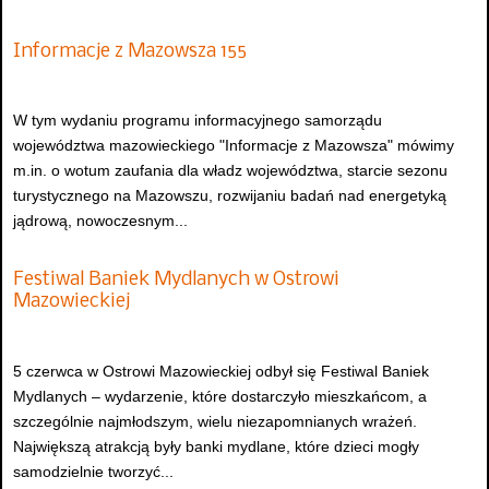
Informacje z Mazowsza 155
W tym wydaniu programu informacyjnego samorządu
województwa mazowieckiego "Informacje z Mazowsza" mówimy
m.in. o wotum zaufania dla władz województwa, starcie sezonu
turystycznego na Mazowszu, rozwijaniu badań nad energetyką
jądrową, nowoczesnym...
Festiwal Baniek Mydlanych w Ostrowi
Mazowieckiej
5 czerwca w Ostrowi Mazowieckiej odbył się Festiwal Baniek
Mydlanych – wydarzenie, które dostarczyło mieszkańcom, a
szczególnie najmłodszym, wielu niezapomnianych wrażeń.
Największą atrakcją były banki mydlane, które dzieci mogły
samodzielnie tworzyć...