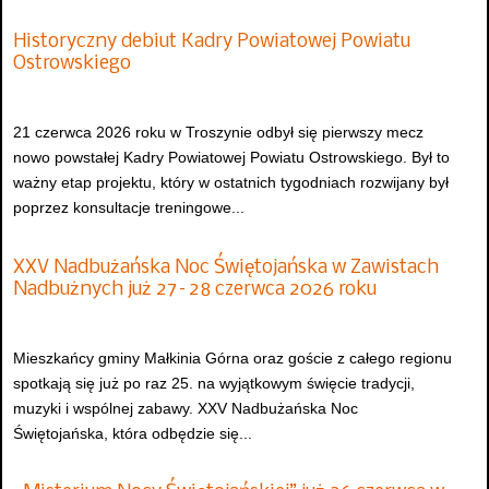
Historyczny debiut Kadry Powiatowej Powiatu
Ostrowskiego
21 czerwca 2026 roku w Troszynie odbył się pierwszy mecz
nowo powstałej Kadry Powiatowej Powiatu Ostrowskiego. Był to
ważny etap projektu, który w ostatnich tygodniach rozwijany był
poprzez konsultacje treningowe...
XXV Nadbużańska Noc Świętojańska w Zawistach
Nadbużnych już 27–28 czerwca 2026 roku
Mieszkańcy gminy Małkinia Górna oraz goście z całego regionu
spotkają się już po raz 25. na wyjątkowym święcie tradycji,
muzyki i wspólnej zabawy. XXV Nadbużańska Noc
Świętojańska, która odbędzie się...