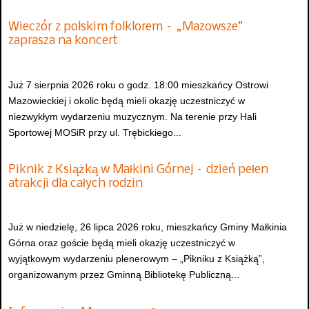
Wieczór z polskim folklorem – „Mazowsze”
zaprasza na koncert
Już 7 sierpnia 2026 roku o godz. 18:00 mieszkańcy Ostrowi
Mazowieckiej i okolic będą mieli okazję uczestniczyć w
niezwykłym wydarzeniu muzycznym. Na terenie przy Hali
Sportowej MOSiR przy ul. Trębickiego...
Piknik z Książką w Małkini Górnej – dzień pełen
atrakcji dla całych rodzin
Już w niedzielę, 26 lipca 2026 roku, mieszkańcy Gminy Małkinia
Górna oraz goście będą mieli okazję uczestniczyć w
wyjątkowym wydarzeniu plenerowym – „Pikniku z Książką”,
organizowanym przez Gminną Bibliotekę Publiczną...