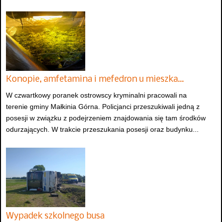
Konopie, amfetamina i mefedron u mieszka…
W czwartkowy poranek ostrowscy kryminalni pracowali na
terenie gminy Małkinia Górna. Policjanci przeszukiwali jedną z
posesji w związku z podejrzeniem znajdowania się tam środków
odurzających. W trakcie przeszukania posesji oraz budynku...
Wypadek szkolnego busa