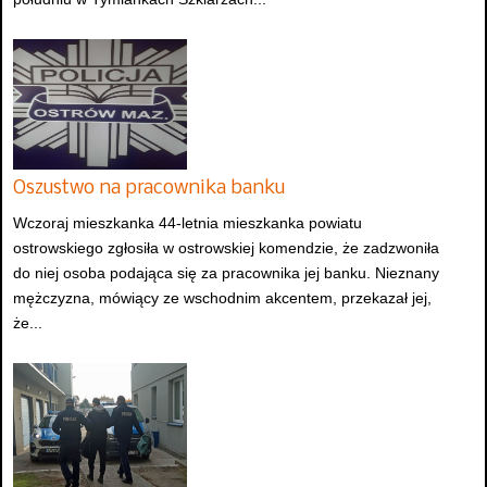
Oszustwo na pracownika banku
Wczoraj mieszkanka 44-letnia mieszkanka powiatu
ostrowskiego zgłosiła w ostrowskiej komendzie, że zadzwoniła
do niej osoba podająca się za pracownika jej banku. Nieznany
mężczyzna, mówiący ze wschodnim akcentem, przekazał jej,
że...