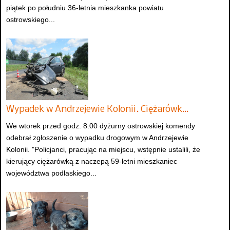
piątek po południu 36-letnia mieszkanka powiatu
ostrowskiego...
Wypadek w Andrzejewie Kolonii. Ciężarówk…
We wtorek przed godz. 8:00 dyżurny ostrowskiej komendy
odebrał zgłoszenie o wypadku drogowym w Andrzejewie
Kolonii. "Policjanci, pracując na miejscu, wstępnie ustalili, że
kierujący ciężarówką z naczepą 59-letni mieszkaniec
województwa podlaskiego...