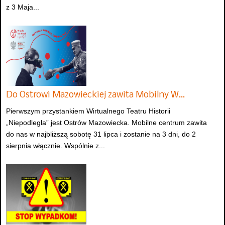
z 3 Maja...
Do Ostrowi Mazowieckiej zawita Mobilny W…
Pierwszym przystankiem Wirtualnego Teatru Historii
„Niepodległa” jest Ostrów Mazowiecka. Mobilne centrum zawita
do nas w najbliższą sobotę 31 lipca i zostanie na 3 dni, do 2
sierpnia włącznie. Wspólnie z...