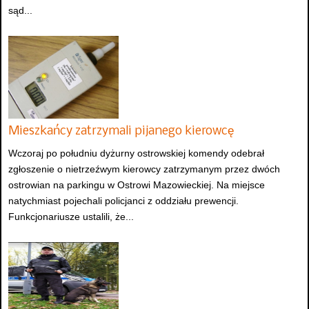
sąd...
Mieszkańcy zatrzymali pijanego kierowcę
Wczoraj po południu dyżurny ostrowskiej komendy odebrał
zgłoszenie o nietrzeźwym kierowcy zatrzymanym przez dwóch
ostrowian na parkingu w Ostrowi Mazowieckiej. Na miejsce
natychmiast pojechali policjanci z oddziału prewencji.
Funkcjonariusze ustalili, że...