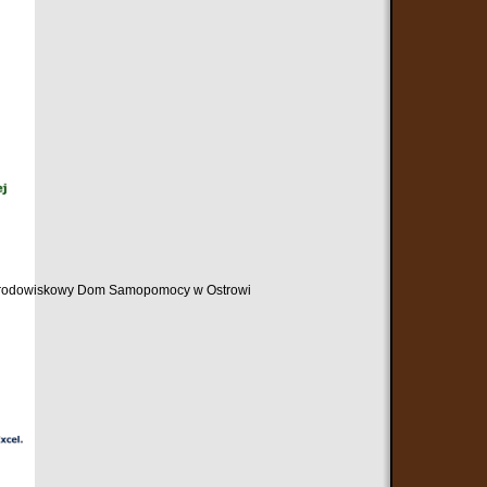
ez Środowiskowy Dom Samopomocy w Ostrowi