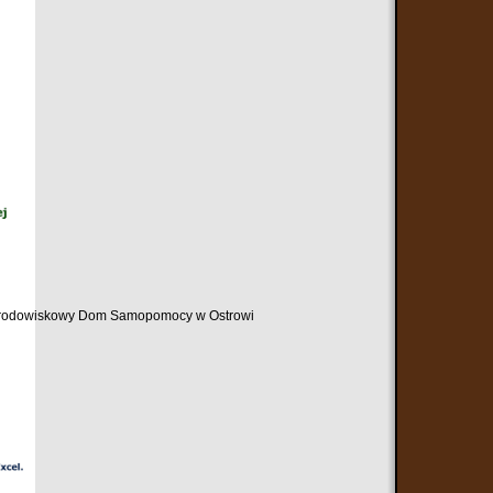
ez Środowiskowy Dom Samopomocy w Ostrowi