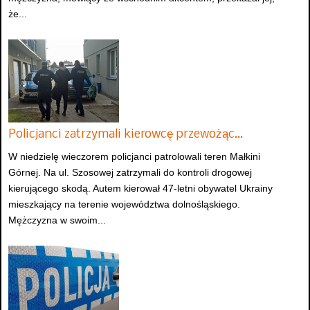
że...
Policjanci zatrzymali kierowcę przewożąc…
W niedzielę wieczorem policjanci patrolowali teren Małkini
Górnej. Na ul. Szosowej zatrzymali do kontroli drogowej
kierującego skodą. Autem kierował 47-letni obywatel Ukrainy
mieszkający na terenie województwa dolnośląskiego.
Mężczyzna w swoim...