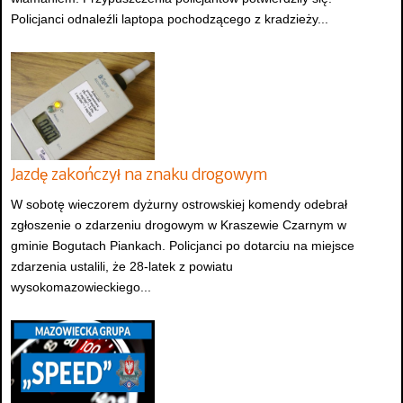
Policjanci odnaleźli laptopa pochodzącego z kradzieży...
Jazdę zakończył na znaku drogowym
W sobotę wieczorem dyżurny ostrowskiej komendy odebrał
zgłoszenie o zdarzeniu drogowym w Kraszewie Czarnym w
gminie Bogutach Piankach. Policjanci po dotarciu na miejsce
zdarzenia ustalili, że 28-latek z powiatu
wysokomazowieckiego...