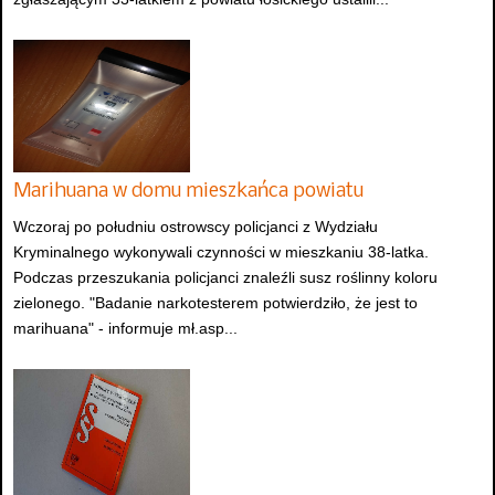
Marihuana w domu mieszkańca powiatu
Wczoraj po południu ostrowscy policjanci z Wydziału
Kryminalnego wykonywali czynności w mieszkaniu 38-latka.
Podczas przeszukania policjanci znaleźli susz roślinny koloru
zielonego. "Badanie narkotesterem potwierdziło, że jest to
marihuana" - informuje mł.asp...