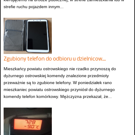
strefie ruchu pojazdem innym...
Zgubiony telefon do odbioru u dzielnicow…
Mieszkańcy powiatu ostrowskiego nie rzadko przynoszą do
dyżurnego ostrowskiej komendy znalezione przedmioty
przeważnie są to zgubione telefony. W poniedziałek rano
mieszkaniec powiatu ostrowskiego przyniósł do dyżurnego
komendy telefon komórkowy. Mężczyzna przekazał, że...