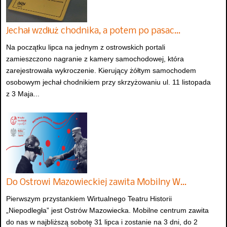
Jechał wzdłuż chodnika, a potem po pasac…
Na początku lipca na jednym z ostrowskich portali
zamieszczono nagranie z kamery samochodowej, która
zarejestrowała wykroczenie. Kierujący żółtym samochodem
osobowym jechał chodnikiem przy skrzyżowaniu ul. 11 listopada
z 3 Maja...
Do Ostrowi Mazowieckiej zawita Mobilny W…
Pierwszym przystankiem Wirtualnego Teatru Historii
„Niepodległa” jest Ostrów Mazowiecka. Mobilne centrum zawita
do nas w najbliższą sobotę 31 lipca i zostanie na 3 dni, do 2