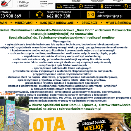
Następny