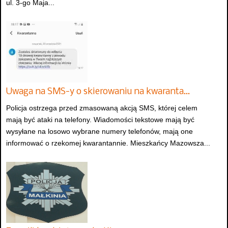
ul. 3-go Maja...
Uwaga na SMS-y o skierowaniu na kwaranta…
Policja ostrzega przed zmasowaną akcją SMS, której celem
mają być ataki na telefony. Wiadomości tekstowe mają być
wysyłane na losowo wybrane numery telefonów, mają one
informować o rzekomej kwarantannie. Mieszkańcy Mazowsza...