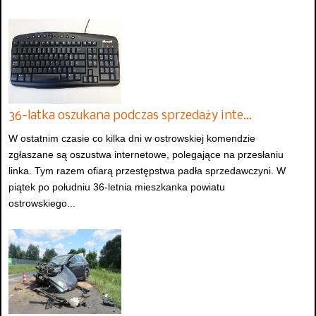
36-latka oszukana podczas sprzedaży inte…
W ostatnim czasie co kilka dni w ostrowskiej komendzie
zgłaszane są oszustwa internetowe, polegające na przesłaniu
linka. Tym razem ofiarą przestępstwa padła sprzedawczyni. W
piątek po południu 36-letnia mieszkanka powiatu
ostrowskiego...