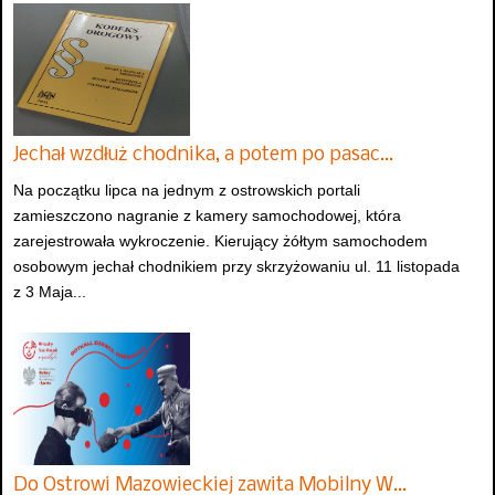
Jechał wzdłuż chodnika, a potem po pasac…
Na początku lipca na jednym z ostrowskich portali
zamieszczono nagranie z kamery samochodowej, która
zarejestrowała wykroczenie. Kierujący żółtym samochodem
osobowym jechał chodnikiem przy skrzyżowaniu ul. 11 listopada
z 3 Maja...
Do Ostrowi Mazowieckiej zawita Mobilny W…