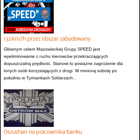
132km/h przez obszar zabudowany
Głównym celem Mazowieckiej Grupy SPEED jest
wyeliminowanie z ruchu kierowców przekraczających
dopuszczalną prędkość. Stanowi to poważne zagrożenie dla
innych osób korzystających z drogi. W minioną sobotę po
południu w Tymiankach Szklarzach...
Oszustwo na pracownika banku