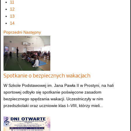
11
12
13
14
Poprzedni
Następny
Spotkanie o bezpiecznych wakacjach
W Szkole Podstawowej im. Jana Pawła II w Prostyni, na hali
sportowej odbyło się spotkanie poświęcone zasadom
bezpiecznego spędzania wakacji. Uczestniczyły w nim
przedszkolaki oraz uczniowie klas I–VIII, którzy mieli...