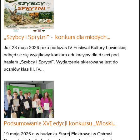
„Szybcy i Sprytni” – konkurs dla młodych…
Już 23 maja 2026 roku podczas IV Festiwal Kultury Łowieckiej
odbędzie się wyjątkowy konkurs edukacyjny dla dzieci pod
hasłem „Szybcy i Sprytni”. Wydarzenie skierowane jest do
uczniów klas III, IV...
Podsumowanie XVI edycji konkursu „Wioski…
19 maja 2026 r. w budynku Starej Elektrowni w Ostrowi