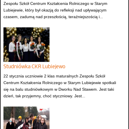
Zespołu Szkół Centrum Kształcenia Rolniczego w Starym
Lubiejewie, który był okazją do refleksji nad upływającym
czasem, zadumą nad przeszłością, teraźniejszością i...
Studniówka CKR Lubiejewo
22 stycznia uczniowie 2 klas maturalnych Zespołu Szkół
Centrum Kształcenia Rolniczego w Starym Lubiejewie spotkali
się na balu studniówkowym w Dworku Nad Stawem. Jest taki
dzień, tak przyjemny, choć styczniowy. Jest...