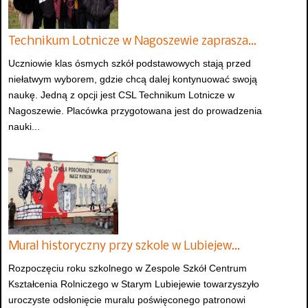
Technikum Lotnicze w Nagoszewie zaprasza…
Uczniowie klas ósmych szkół podstawowych stają przed
niełatwym wyborem, gdzie chcą dalej kontynuować swoją
naukę. Jedną z opcji jest CSL Technikum Lotnicze w
Nagoszewie. Placówka przygotowana jest do prowadzenia
nauki...
Mural historyczny przy szkole w Lubiejew…
Rozpoczęciu roku szkolnego w Zespole Szkół Centrum
Kształcenia Rolniczego w Starym Lubiejewie towarzyszyło
uroczyste odsłonięcie muralu poświęconego patronowi