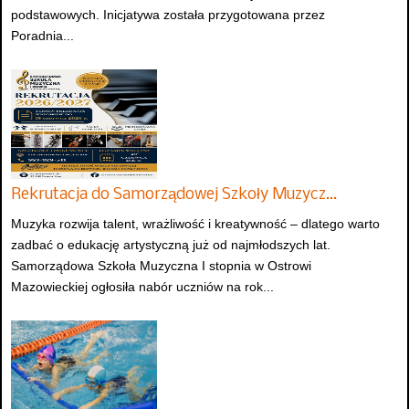
podstawowych. Inicjatywa została przygotowana przez
Poradnia...
Rekrutacja do Samorządowej Szkoły Muzycz…
Muzyka rozwija talent, wrażliwość i kreatywność – dlatego warto
zadbać o edukację artystyczną już od najmłodszych lat.
Samorządowa Szkoła Muzyczna I stopnia w Ostrowi
Mazowieckiej ogłosiła nabór uczniów na rok...