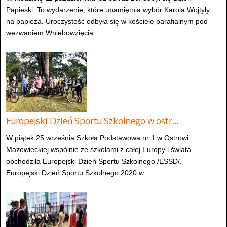
Papieski. To wydarzenie, które upamiętnia wybór Karola Wojtyły
na papieża. Uroczystość odbyła się w kościele parafialnym pod
wezwaniem Wniebowzięcia...
Europejski Dzień Sportu Szkolnego w ostr…
W piątek 25 września Szkoła Podstawowa nr 1 w Ostrowi
Mazowieckiej wspólnie ze szkołami z całej Europy i świata
obchodziła Europejski Dzień Sportu Szkolnego /ESSD/.
Europejski Dzień Sportu Szkolnego 2020 w...