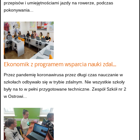
przepisów i umiejętnościami jazdy na rowerze, podczas
pokonywania...
Ekonomik z programem wsparcia nauki zdal…
Przez pandemię koronawirusa przez długi czas nauczanie w
szkołach odbywało się w trybie zdalnym. Nie wszystkie szkoły
były na to w pełni przygotowane techniczne. Zespół Szkół nr 2
w Ostrowi...