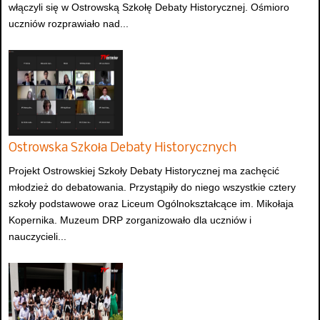
włączyli się w Ostrowską Szkołę Debaty Historycznej. Ośmioro
uczniów rozprawiało nad...
Ostrowska Szkoła Debaty Historycznych
Projekt Ostrowskiej Szkoły Debaty Historycznej ma zachęcić
młodzież do debatowania. Przystąpiły do niego wszystkie cztery
szkoły podstawowe oraz Liceum Ogólnokształcące im. Mikołaja
Kopernika. Muzeum DRP zorganizowało dla uczniów i
nauczycieli...