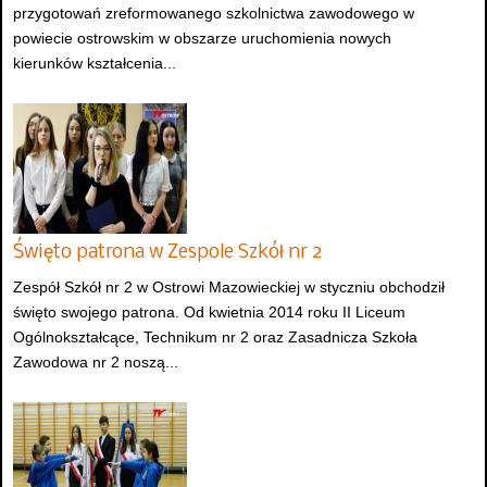
przygotowań zreformowanego szkolnictwa zawodowego w
powiecie ostrowskim w obszarze uruchomienia nowych
kierunków kształcenia...
Święto patrona w Zespole Szkół nr 2
Zespół Szkół nr 2 w Ostrowi Mazowieckiej w styczniu obchodził
święto swojego patrona. Od kwietnia 2014 roku II Liceum
Ogólnokształcące, Technikum nr 2 oraz Zasadnicza Szkoła
Zawodowa nr 2 noszą...