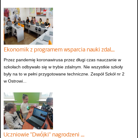
Ekonomik z programem wsparcia nauki zdal…
Przez pandemię koronawirusa przez długi czas nauczanie w
szkołach odbywało się w trybie zdalnym. Nie wszystkie szkoły
były na to w pełni przygotowane techniczne. Zespół Szkół nr 2
w Ostrowi...
Uczniowie "Dwójki" nagrodzeni …