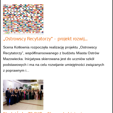
„Ostrowscy Recytatorzy” – projekt rozwij…
Scena Kotłownia rozpoczęła realizację projektu „Ostrowscy
Recytatorzy”, współfinansowanego z budżetu Miasta Ostrów
Mazowiecka. Inicjatywa skierowana jest do uczniów szkół
podstawowych i ma na celu rozwijanie umiejętności związanych
z poprawnym i...