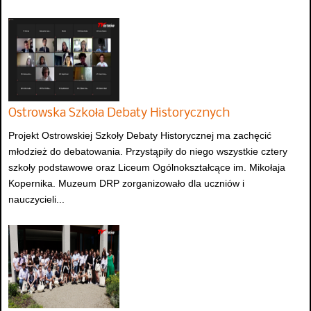
Ostrowska Szkoła Debaty Historycznych
Projekt Ostrowskiej Szkoły Debaty Historycznej ma zachęcić
młodzież do debatowania. Przystąpiły do niego wszystkie cztery
szkoły podstawowe oraz Liceum Ogólnokształcące im. Mikołaja
Kopernika. Muzeum DRP zorganizowało dla uczniów i
nauczycieli...