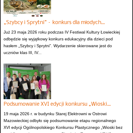
„Szybcy i Sprytni” – konkurs dla młodych…
Już 23 maja 2026 roku podczas IV Festiwal Kultury Łowieckiej
odbędzie się wyjątkowy konkurs edukacyjny dla dzieci pod
hasłem „Szybcy i Sprytni”. Wydarzenie skierowane jest do
uczniów klas III, IV...
Podsumowanie XVI edycji konkursu „Wioski…
19 maja 2026 r. w budynku Starej Elektrowni w Ostrowi
Mazowieckiej odbyło się podsumowanie etapu regionalnego
XVI edycji Ogólnopolskiego Konkursu Plastycznego „Wioski bez