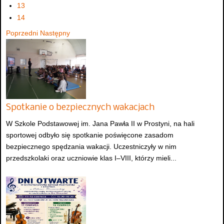
13
14
Poprzedni
Następny
Spotkanie o bezpiecznych wakacjach
W Szkole Podstawowej im. Jana Pawła II w Prostyni, na hali
sportowej odbyło się spotkanie poświęcone zasadom
bezpiecznego spędzania wakacji. Uczestniczyły w nim
przedszkolaki oraz uczniowie klas I–VIII, którzy mieli...