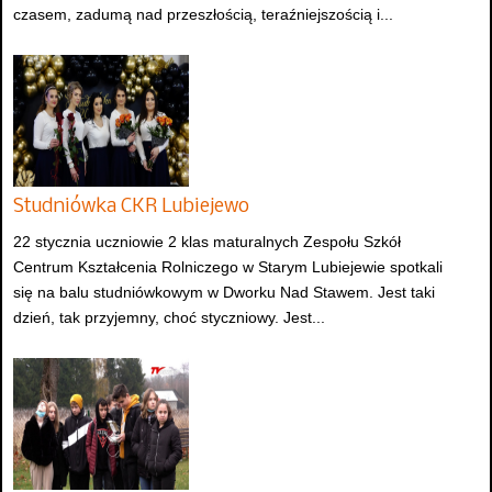
czasem, zadumą nad przeszłością, teraźniejszością i...
Studniówka CKR Lubiejewo
22 stycznia uczniowie 2 klas maturalnych Zespołu Szkół
Centrum Kształcenia Rolniczego w Starym Lubiejewie spotkali
się na balu studniówkowym w Dworku Nad Stawem. Jest taki
dzień, tak przyjemny, choć styczniowy. Jest...