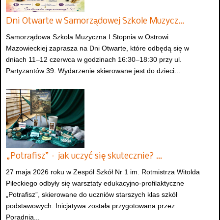
Dni Otwarte w Samorządowej Szkole Muzycz…
Samorządowa Szkoła Muzyczna I Stopnia w Ostrowi
Mazowieckiej zaprasza na Dni Otwarte, które odbędą się w
dniach 11–12 czerwca w godzinach 16:30–18:30 przy ul.
Partyzantów 39. Wydarzenie skierowane jest do dzieci...
„Potrafisz” – jak uczyć się skutecznie? …
27 maja 2026 roku w Zespół Szkół Nr 1 im. Rotmistrza Witolda
Pileckiego odbyły się warsztaty edukacyjno-profilaktyczne
„Potrafisz”, skierowane do uczniów starszych klas szkół
podstawowych. Inicjatywa została przygotowana przez
Poradnia...