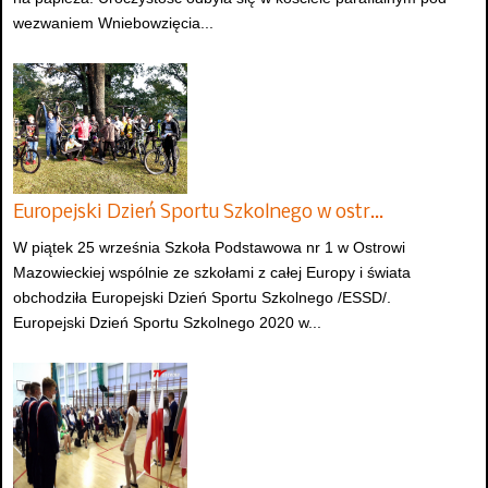
wezwaniem Wniebowzięcia...
Europejski Dzień Sportu Szkolnego w ostr…
W piątek 25 września Szkoła Podstawowa nr 1 w Ostrowi
Mazowieckiej wspólnie ze szkołami z całej Europy i świata
obchodziła Europejski Dzień Sportu Szkolnego /ESSD/.
Europejski Dzień Sportu Szkolnego 2020 w...