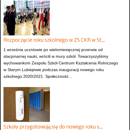
Rozpoczęcie roku szkolnego w ZS CKR w St…
1 września uczniowie po wielomiesięcznej przerwie od
stacjonarnej nauki, wrócili w mury szkół. Towarzyszyliśmy
wychowankom Zespołu Szkół Centrum Kształcenia Rolniczego
w Starym Lubiejewie podczas inauguracji nowego roku
szkolnego 2020/2021. Społeczność...
Szkoły przygotowują się do nowego roku s…