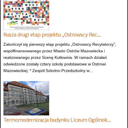
Rusza drugi etap projektu „Ostrowscy Rec…
Zakończył się pierwszy etap projektu „Ostrowscy Recytatorzy”,
współfinansowanego przez Miasto Ostrów Mazowiecka i
realizowanego przez Scenę Kotłownia. W ramach działań
odwiedzone zostały cztery szkoły podstawowe w Ostrowi
Mazowieckiej: * Zespół Szkolno-Przedszkolny w...
Termomodernizacja budynku Liceum Ogólnok…