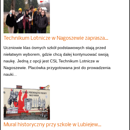
Technikum Lotnicze w Nagoszewie zaprasza…
Uczniowie klas ósmych szkół podstawowych stają przed
niełatwym wyborem, gdzie chcą dalej kontynuować swoją
naukę. Jedną z opcji jest CSL Technikum Lotnicze w
Nagoszewie. Placówka przygotowana jest do prowadzenia
nauki...
Mural historyczny przy szkole w Lubiejew…