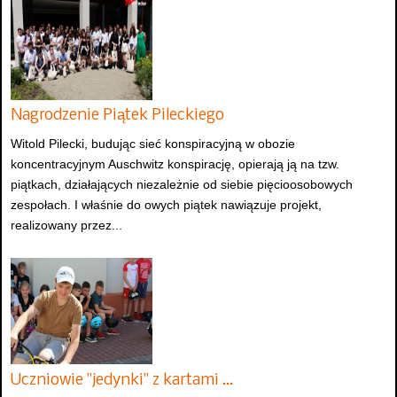
Nagrodzenie Piątek Pileckiego
Witold Pilecki, budując sieć konspiracyjną w obozie
koncentracyjnym Auschwitz konspirację, opierają ją na tzw.
piątkach, działających niezależnie od siebie pięcioosobowych
zespołach. I właśnie do owych piątek nawiązuje projekt,
realizowany przez...
Uczniowie "jedynki" z kartami …