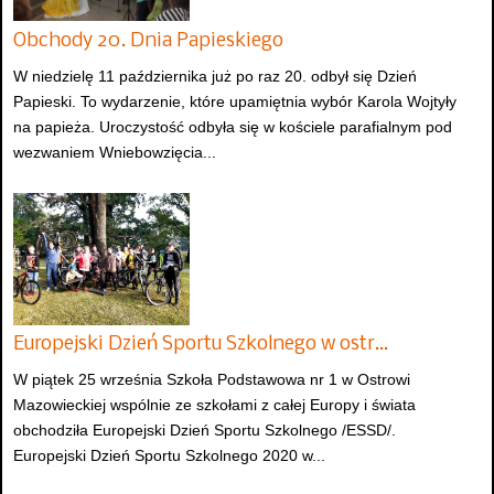
Obchody 20. Dnia Papieskiego
W niedzielę 11 października już po raz 20. odbył się Dzień
Papieski. To wydarzenie, które upamiętnia wybór Karola Wojtyły
na papieża. Uroczystość odbyła się w kościele parafialnym pod
wezwaniem Wniebowzięcia...
Europejski Dzień Sportu Szkolnego w ostr…
W piątek 25 września Szkoła Podstawowa nr 1 w Ostrowi
Mazowieckiej wspólnie ze szkołami z całej Europy i świata
obchodziła Europejski Dzień Sportu Szkolnego /ESSD/.
Europejski Dzień Sportu Szkolnego 2020 w...