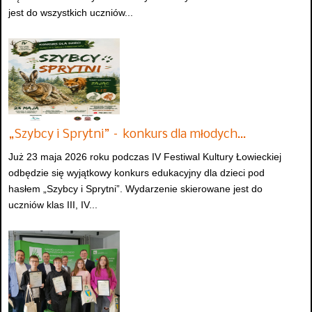
jest do wszystkich uczniów...
„Szybcy i Sprytni” – konkurs dla młodych…
Już 23 maja 2026 roku podczas IV Festiwal Kultury Łowieckiej
odbędzie się wyjątkowy konkurs edukacyjny dla dzieci pod
hasłem „Szybcy i Sprytni”. Wydarzenie skierowane jest do
uczniów klas III, IV...