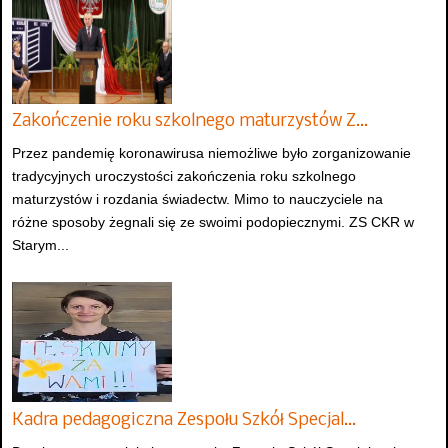
Zakończenie roku szkolnego maturzystów Z…
Przez pandemię koronawirusa niemożliwe było zorganizowanie
tradycyjnych uroczystości zakończenia roku szkolnego
maturzystów i rozdania świadectw. Mimo to nauczyciele na
różne sposoby żegnali się ze swoimi podopiecznymi. ZS CKR w
Starym...
Kadra pedagogiczna Zespołu Szkół Specjal…