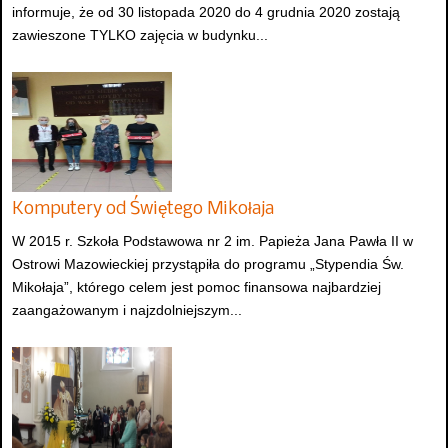
informuje, że od 30 listopada 2020 do 4 grudnia 2020 zostają
zawieszone TYLKO zajęcia w budynku...
Komputery od Świętego Mikołaja
W 2015 r. Szkoła Podstawowa nr 2 im. Papieża Jana Pawła II w
Ostrowi Mazowieckiej przystąpiła do programu „Stypendia Św.
Mikołaja”, którego celem jest pomoc finansowa najbardziej
zaangażowanym i najzdolniejszym...