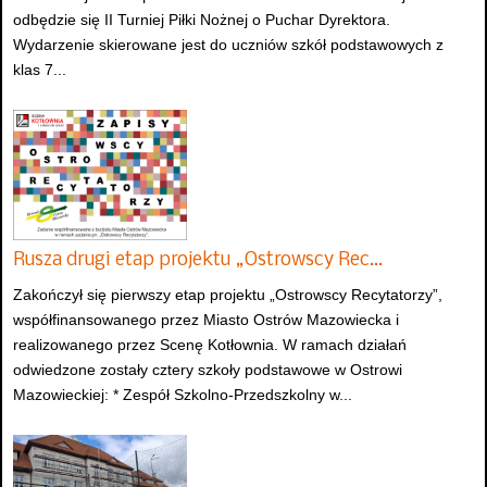
odbędzie się II Turniej Piłki Nożnej o Puchar Dyrektora.
Wydarzenie skierowane jest do uczniów szkół podstawowych z
klas 7...
Rusza drugi etap projektu „Ostrowscy Rec…
Zakończył się pierwszy etap projektu „Ostrowscy Recytatorzy”,
współfinansowanego przez Miasto Ostrów Mazowiecka i
realizowanego przez Scenę Kotłownia. W ramach działań
odwiedzone zostały cztery szkoły podstawowe w Ostrowi
Mazowieckiej: * Zespół Szkolno-Przedszkolny w...