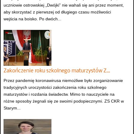
uczniowie ostrowskiej „Dwójki” nie wahali się ani przez moment,
aby skorzystać z pierwszej od długiego czasu możliwości
wejścia na boisko. Po dwóch...
Zakończenie roku szkolnego maturzystów Z…
Przez pandemię koronawirusa niemożliwe było zorganizowanie
tradycyjnych uroczystości zakończenia roku szkolnego
maturzystów i rozdania świadectw. Mimo to nauczyciele na
różne sposoby żegnali się ze swoimi podopiecznymi. ZS CKR w
Starym...