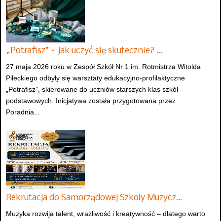
„Potrafisz” – jak uczyć się skutecznie? …
27 maja 2026 roku w Zespół Szkół Nr 1 im. Rotmistrza Witolda
Pileckiego odbyły się warsztaty edukacyjno-profilaktyczne
„Potrafisz”, skierowane do uczniów starszych klas szkół
podstawowych. Inicjatywa została przygotowana przez
Poradnia...
Rekrutacja do Samorządowej Szkoły Muzycz…
Muzyka rozwija talent, wrażliwość i kreatywność – dlatego warto