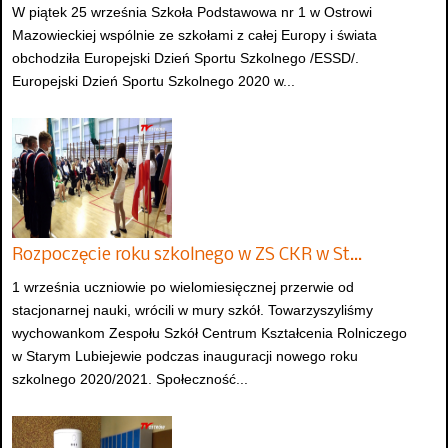
W piątek 25 września Szkoła Podstawowa nr 1 w Ostrowi
Mazowieckiej wspólnie ze szkołami z całej Europy i świata
obchodziła Europejski Dzień Sportu Szkolnego /ESSD/.
Europejski Dzień Sportu Szkolnego 2020 w...
Rozpoczęcie roku szkolnego w ZS CKR w St…
1 września uczniowie po wielomiesięcznej przerwie od
stacjonarnej nauki, wrócili w mury szkół. Towarzyszyliśmy
wychowankom Zespołu Szkół Centrum Kształcenia Rolniczego
w Starym Lubiejewie podczas inauguracji nowego roku
szkolnego 2020/2021. Społeczność...