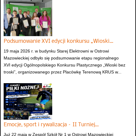
Podsumowanie XVI edycji konkursu „Wioski…
19 maja 2026 r. w budynku Starej Elektrowni w Ostrowi
Mazowieckiej odbyło się podsumowanie etapu regionalnego
XVI edycji Ogólnopolskiego Konkursu Plastycznego „Wioski bez
troski”, organizowanego przez Placówkę Terenową KRUS w...
Emocje, sport i rywalizacja – II Turniej…
Już 22 maja w Zespół Szkół Nr 1 w Ostrowi Mazowieckiej