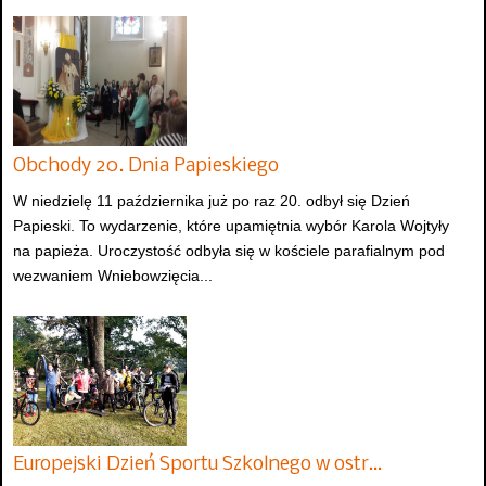
Obchody 20. Dnia Papieskiego
W niedzielę 11 października już po raz 20. odbył się Dzień
Papieski. To wydarzenie, które upamiętnia wybór Karola Wojtyły
na papieża. Uroczystość odbyła się w kościele parafialnym pod
wezwaniem Wniebowzięcia...
Europejski Dzień Sportu Szkolnego w ostr…