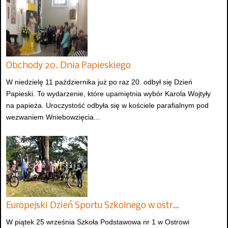
Obchody 20. Dnia Papieskiego
W niedzielę 11 października już po raz 20. odbył się Dzień
Papieski. To wydarzenie, które upamiętnia wybór Karola Wojtyły
na papieża. Uroczystość odbyła się w kościele parafialnym pod
wezwaniem Wniebowzięcia...
Europejski Dzień Sportu Szkolnego w ostr…
W piątek 25 września Szkoła Podstawowa nr 1 w Ostrowi