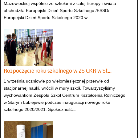
Mazowieckiej wspólnie ze szkołami z całej Europy i świata
obchodziła Europejski Dzień Sportu Szkolnego /ESSD/.
Europejski Dzień Sportu Szkolnego 2020 w...
Rozpoczęcie roku szkolnego w ZS CKR w St…
1 września uczniowie po wielomiesięcznej przerwie od
stacjonarnej nauki, wrócili w mury szkół. Towarzyszyliśmy
wychowankom Zespołu Szkół Centrum Kształcenia Rolniczego
w Starym Lubiejewie podczas inauguracji nowego roku
szkolnego 2020/2021. Społeczność...