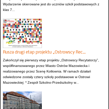
Wydarzenie skierowane jest do uczniów szkół podstawowych z
klas 7...
Rusza drugi etap projektu „Ostrowscy Rec…
Zakończył się pierwszy etap projektu „Ostrowscy Recytatorzy”,
współfinansowanego przez Miasto Ostrów Mazowiecka i
realizowanego przez Scenę Kotłownia. W ramach działań
odwiedzone zostały cztery szkoły podstawowe w Ostrowi
Mazowieckiej: * Zespół Szkolno-Przedszkolny w...