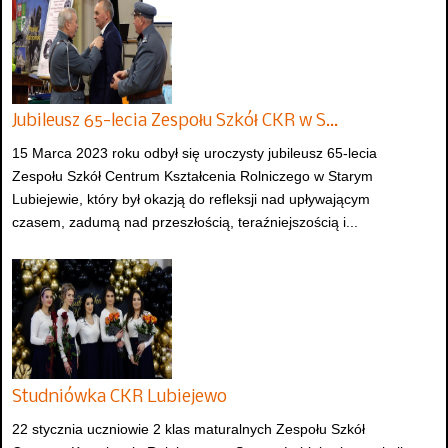
Jubileusz 65-lecia Zespołu Szkół CKR w S…
15 Marca 2023 roku odbył się uroczysty jubileusz 65-lecia
Zespołu Szkół Centrum Kształcenia Rolniczego w Starym
Lubiejewie, który był okazją do refleksji nad upływającym
czasem, zadumą nad przeszłością, teraźniejszością i...
Studniówka CKR Lubiejewo
22 stycznia uczniowie 2 klas maturalnych Zespołu Szkół