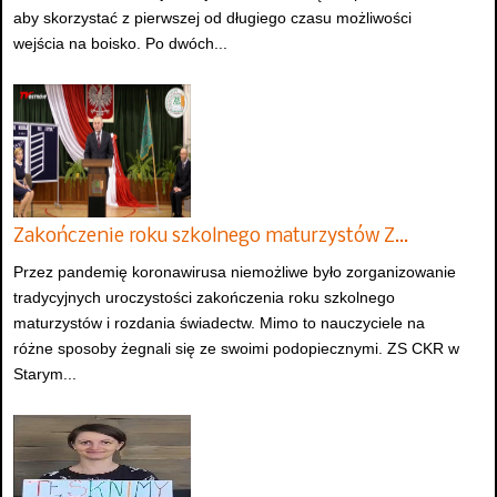
aby skorzystać z pierwszej od długiego czasu możliwości
wejścia na boisko. Po dwóch...
Zakończenie roku szkolnego maturzystów Z…
Przez pandemię koronawirusa niemożliwe było zorganizowanie
tradycyjnych uroczystości zakończenia roku szkolnego
maturzystów i rozdania świadectw. Mimo to nauczyciele na
różne sposoby żegnali się ze swoimi podopiecznymi. ZS CKR w
Starym...