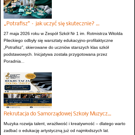
„Potrafisz” – jak uczyć się skutecznie? …
27 maja 2026 roku w Zespół Szkół Nr 1 im. Rotmistrza Witolda
Pileckiego odbyły się warsztaty edukacyjno-profilaktyczne
„Potrafisz”, skierowane do uczniów starszych klas szkół
podstawowych. Inicjatywa została przygotowana przez
Poradnia...
Rekrutacja do Samorządowej Szkoły Muzycz…
Muzyka rozwija talent, wrażliwość i kreatywność – dlatego warto
zadbać o edukację artystyczną już od najmłodszych lat.