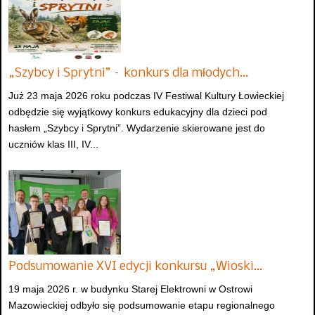
„Szybcy i Sprytni” – konkurs dla młodych…
Już 23 maja 2026 roku podczas IV Festiwal Kultury Łowieckiej
odbędzie się wyjątkowy konkurs edukacyjny dla dzieci pod
hasłem „Szybcy i Sprytni”. Wydarzenie skierowane jest do
uczniów klas III, IV...
Podsumowanie XVI edycji konkursu „Wioski…
19 maja 2026 r. w budynku Starej Elektrowni w Ostrowi
Mazowieckiej odbyło się podsumowanie etapu regionalnego