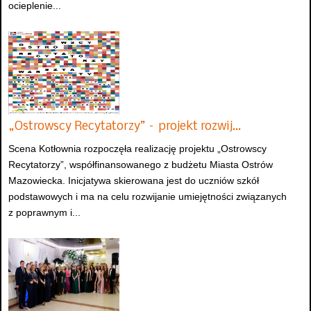
ocieplenie...
„Ostrowscy Recytatorzy” – projekt rozwij…
Scena Kotłownia rozpoczęła realizację projektu „Ostrowscy
Recytatorzy”, współfinansowanego z budżetu Miasta Ostrów
Mazowiecka. Inicjatywa skierowana jest do uczniów szkół
podstawowych i ma na celu rozwijanie umiejętności związanych
z poprawnym i...