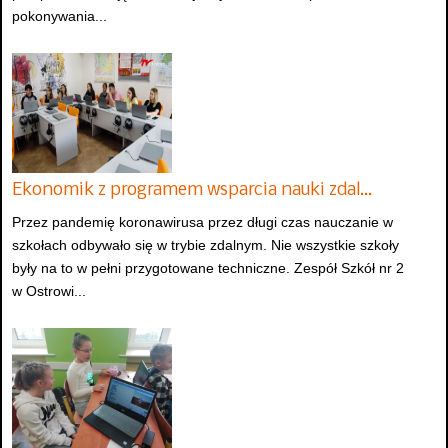
pokonywania...
Ekonomik z programem wsparcia nauki zdal…
Przez pandemię koronawirusa przez długi czas nauczanie w
szkołach odbywało się w trybie zdalnym. Nie wszystkie szkoły
były na to w pełni przygotowane techniczne. Zespół Szkół nr 2
w Ostrowi...