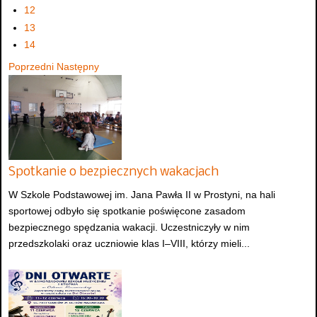
12
13
14
Poprzedni
Następny
Spotkanie o bezpiecznych wakacjach
W Szkole Podstawowej im. Jana Pawła II w Prostyni, na hali
sportowej odbyło się spotkanie poświęcone zasadom
bezpiecznego spędzania wakacji. Uczestniczyły w nim
przedszkolaki oraz uczniowie klas I–VIII, którzy mieli...