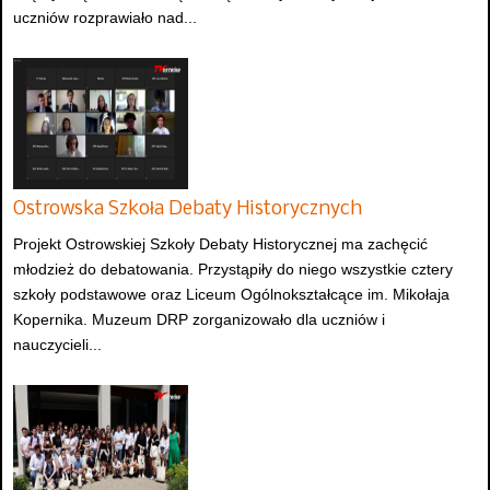
uczniów rozprawiało nad...
Ostrowska Szkoła Debaty Historycznych
Projekt Ostrowskiej Szkoły Debaty Historycznej ma zachęcić
młodzież do debatowania. Przystąpiły do niego wszystkie cztery
szkoły podstawowe oraz Liceum Ogólnokształcące im. Mikołaja
Kopernika. Muzeum DRP zorganizowało dla uczniów i
nauczycieli...