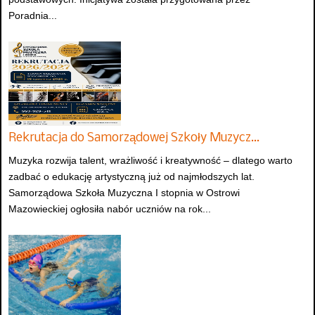
Poradnia...
Rekrutacja do Samorządowej Szkoły Muzycz…
Muzyka rozwija talent, wrażliwość i kreatywność – dlatego warto
zadbać o edukację artystyczną już od najmłodszych lat.
Samorządowa Szkoła Muzyczna I stopnia w Ostrowi
Mazowieckiej ogłosiła nabór uczniów na rok...