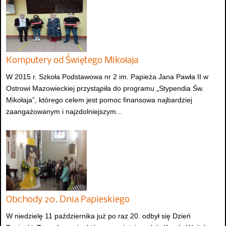
Komputery od Świętego Mikołaja
W 2015 r. Szkoła Podstawowa nr 2 im. Papieża Jana Pawła II w
Ostrowi Mazowieckiej przystąpiła do programu „Stypendia Św.
Mikołaja”, którego celem jest pomoc finansowa najbardziej
zaangażowanym i najzdolniejszym...
Obchody 20. Dnia Papieskiego
W niedzielę 11 października już po raz 20. odbył się Dzień