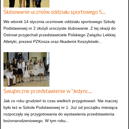
Ślubowanie uczniów oddziału sportowego S…
We wtorek 14 stycznia uczniowie oddziału sportowego Szkoły
Podstawowej nr 2 złożyli uroczyste ślubowanie. Z tej okazji do
Ostrowi przyjechali przedstawiciele Polskiego Związku Lekkiej
Atletyki, prezesi PZKosza oraz Akademii Koszykówki...
Świąteczne przedstawienie w "Jedync…
Jak co roku grudzień to czas wielkich przygotowań. Nie inaczej
było też w Szkole Podstawowej nr 1. Już od początku miesiąca
rozpoczęły się przygotowania do wystawienia przedstawienia
bożonarodzeniowego. W tym roku...