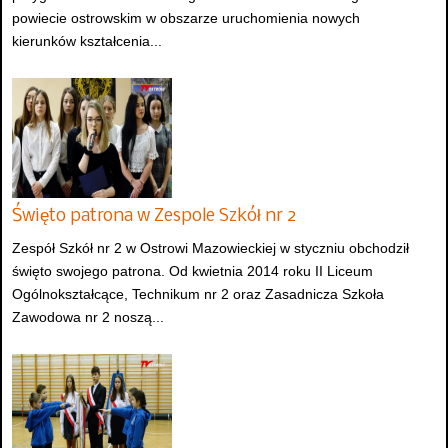
powiecie ostrowskim w obszarze uruchomienia nowych
kierunków kształcenia...
Święto patrona w Zespole Szkół nr 2
Zespół Szkół nr 2 w Ostrowi Mazowieckiej w styczniu obchodził
święto swojego patrona. Od kwietnia 2014 roku II Liceum
Ogólnokształcące, Technikum nr 2 oraz Zasadnicza Szkoła
Zawodowa nr 2 noszą...