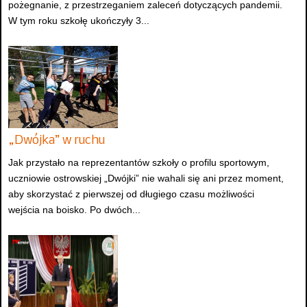
pożegnanie, z przestrzeganiem zaleceń dotyczących pandemii.
W tym roku szkołę ukończyły 3...
„Dwójka” w ruchu
Jak przystało na reprezentantów szkoły o profilu sportowym,
uczniowie ostrowskiej „Dwójki” nie wahali się ani przez moment,
aby skorzystać z pierwszej od długiego czasu możliwości
wejścia na boisko. Po dwóch...