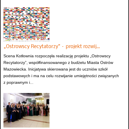
„Ostrowscy Recytatorzy” – projekt rozwij…
Scena Kotłownia rozpoczęła realizację projektu „Ostrowscy
Recytatorzy”, współfinansowanego z budżetu Miasta Ostrów
Mazowiecka. Inicjatywa skierowana jest do uczniów szkół
podstawowych i ma na celu rozwijanie umiejętności związanych
z poprawnym i...