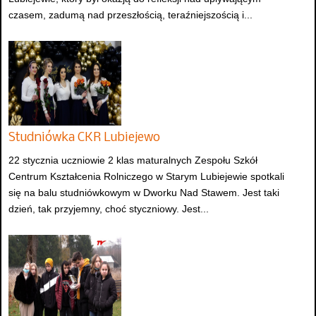
czasem, zadumą nad przeszłością, teraźniejszością i...
Studniówka CKR Lubiejewo
22 stycznia uczniowie 2 klas maturalnych Zespołu Szkół
Centrum Kształcenia Rolniczego w Starym Lubiejewie spotkali
się na balu studniówkowym w Dworku Nad Stawem. Jest taki
dzień, tak przyjemny, choć styczniowy. Jest...