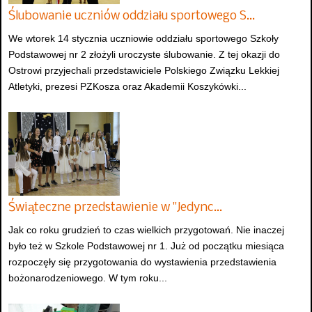
Ślubowanie uczniów oddziału sportowego S…
We wtorek 14 stycznia uczniowie oddziału sportowego Szkoły
Podstawowej nr 2 złożyli uroczyste ślubowanie. Z tej okazji do
Ostrowi przyjechali przedstawiciele Polskiego Związku Lekkiej
Atletyki, prezesi PZKosza oraz Akademii Koszykówki...
Świąteczne przedstawienie w "Jedync…
Jak co roku grudzień to czas wielkich przygotowań. Nie inaczej
było też w Szkole Podstawowej nr 1. Już od początku miesiąca
rozpoczęły się przygotowania do wystawienia przedstawienia
bożonarodzeniowego. W tym roku...