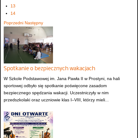
13
14
Poprzedni
Następny
Spotkanie o bezpiecznych wakacjach
W Szkole Podstawowej im. Jana Pawła II w Prostyni, na hali
sportowej odbyło się spotkanie poświęcone zasadom
bezpiecznego spędzania wakacji. Uczestniczyły w nim
przedszkolaki oraz uczniowie klas I–VIII, którzy mieli...