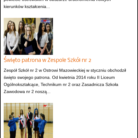
kierunków kształcenia...
Święto patrona w Zespole Szkół nr 2
Zespół Szkół nr 2 w Ostrowi Mazowieckiej w styczniu obchodził
święto swojego patrona. Od kwietnia 2014 roku II Liceum
Ogólnokształcące, Technikum nr 2 oraz Zasadnicza Szkoła
Zawodowa nr 2 noszą...