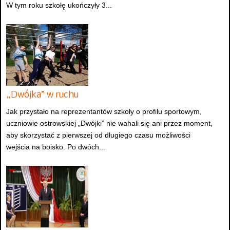
W tym roku szkołę ukończyły 3...
„Dwójka” w ruchu
Jak przystało na reprezentantów szkoły o profilu sportowym,
uczniowie ostrowskiej „Dwójki” nie wahali się ani przez moment,
aby skorzystać z pierwszej od długiego czasu możliwości
wejścia na boisko. Po dwóch...