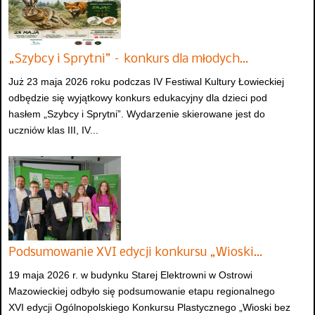
„Szybcy i Sprytni” – konkurs dla młodych…
Już 23 maja 2026 roku podczas IV Festiwal Kultury Łowieckiej
odbędzie się wyjątkowy konkurs edukacyjny dla dzieci pod
hasłem „Szybcy i Sprytni”. Wydarzenie skierowane jest do
uczniów klas III, IV...
Podsumowanie XVI edycji konkursu „Wioski…
19 maja 2026 r. w budynku Starej Elektrowni w Ostrowi
Mazowieckiej odbyło się podsumowanie etapu regionalnego
XVI edycji Ogólnopolskiego Konkursu Plastycznego „Wioski bez