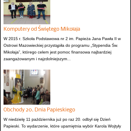
Komputery od Świętego Mikołaja
W 2015 r. Szkoła Podstawowa nr 2 im. Papieża Jana Pawła II w
Ostrowi Mazowieckiej przystąpiła do programu „Stypendia Św.
Mikołaja”, którego celem jest pomoc finansowa najbardziej
zaangażowanym i najzdolniejszym...
Obchody 20. Dnia Papieskiego
W niedzielę 11 października już po raz 20. odbył się Dzień
Papieski. To wydarzenie, które upamiętnia wybór Karola Wojtyły