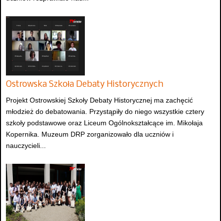
Ostrowska Szkoła Debaty Historycznych
Projekt Ostrowskiej Szkoły Debaty Historycznej ma zachęcić
młodzież do debatowania. Przystąpiły do niego wszystkie cztery
szkoły podstawowe oraz Liceum Ogólnokształcące im. Mikołaja
Kopernika. Muzeum DRP zorganizowało dla uczniów i
nauczycieli...