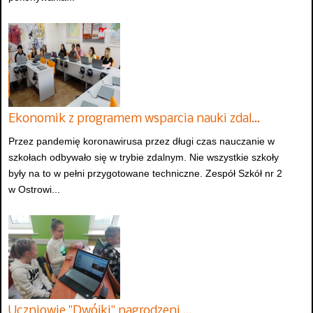
Ekonomik z programem wsparcia nauki zdal…
Przez pandemię koronawirusa przez długi czas nauczanie w
szkołach odbywało się w trybie zdalnym. Nie wszystkie szkoły
były na to w pełni przygotowane techniczne. Zespół Szkół nr 2
w Ostrowi...
Uczniowie "Dwójki" nagrodzeni …