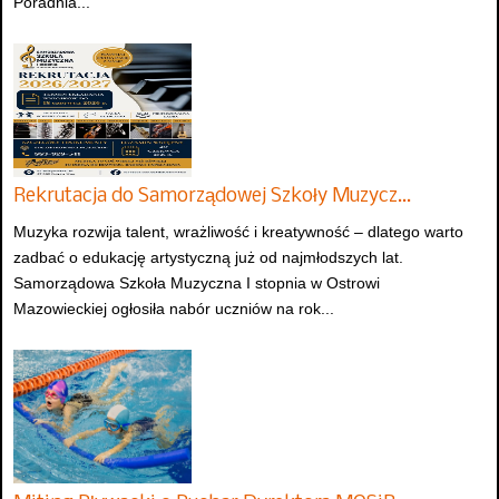
Poradnia...
Rekrutacja do Samorządowej Szkoły Muzycz…
Muzyka rozwija talent, wrażliwość i kreatywność – dlatego warto
zadbać o edukację artystyczną już od najmłodszych lat.
Samorządowa Szkoła Muzyczna I stopnia w Ostrowi
Mazowieckiej ogłosiła nabór uczniów na rok...