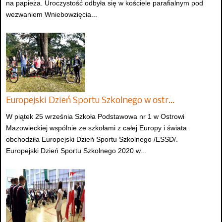
na papieża. Uroczystość odbyła się w kościele parafialnym pod
wezwaniem Wniebowzięcia...
Europejski Dzień Sportu Szkolnego w ostr…
W piątek 25 września Szkoła Podstawowa nr 1 w Ostrowi
Mazowieckiej wspólnie ze szkołami z całej Europy i świata
obchodziła Europejski Dzień Sportu Szkolnego /ESSD/.
Europejski Dzień Sportu Szkolnego 2020 w...